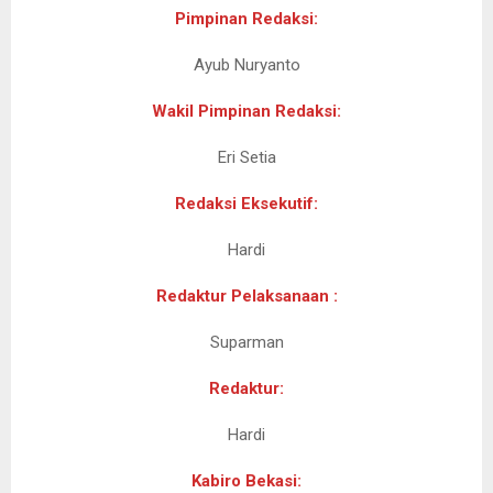
Pimpinan Redaksi:
Ayub Nuryanto
Wakil Pimpinan Redaksi:
Eri Setia
Redaksi Eksekutif:
Hardi
Redaktur Pelaksanaan :
Suparman
Redaktur:
Hardi
Kabiro Bekasi: