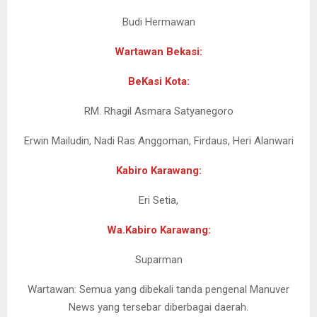
Budi Hermawan
Wartawan Bekasi:
BeKasi Kota:
RM. Rhagil Asmara Satyanegoro
Erwin Mailudin, Nadi Ras Anggoman, Firdaus, Heri Alanwari
Kabiro Karawang:
Eri Setia,
Wa.Kabiro Karawang:
Suparman
Wartawan: Semua yang dibekali tanda pengenal Manuver
News yang tersebar diberbagai daerah.