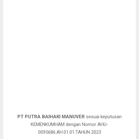
PT PUTRA BAIHAKI MANUVER
sesuai keputusan
KEMENKUMHAM dengan Nomor AHU-
0095686.AH.01.01.TAHUN 2023