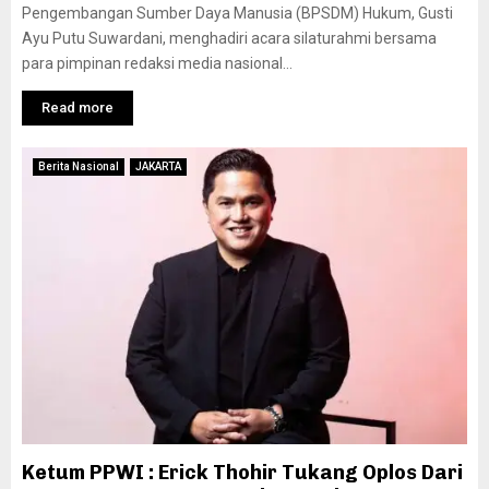
Pengembangan Sumber Daya Manusia (BPSDM) Hukum, Gusti
Ayu Putu Suwardani, menghadiri acara silaturahmi bersama
para pimpinan redaksi media nasional...
Read more
Berita Nasional
JAKARTA
Ketum PPWI : Erick Thohir Tukang Oplos Dari