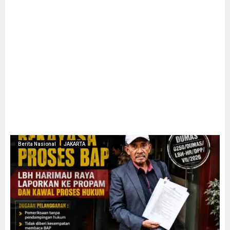
Berita Nasional
JAKARTA