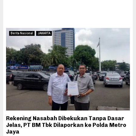
Berita Nasional
JAKARTA
Rekening Nasabah Dibekukan Tanpa Dasar
Jelas, PT BM Tbk Dilaporkan ke Polda Metro
Jaya