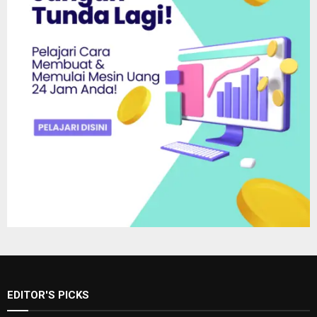
EDITOR'S PICKS