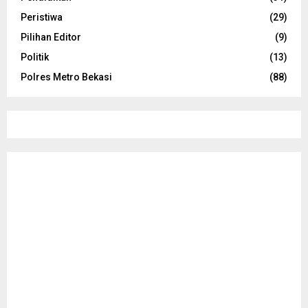
Peristiwa
(29)
Pilihan Editor
(9)
Politik
(13)
Polres Metro Bekasi
(88)