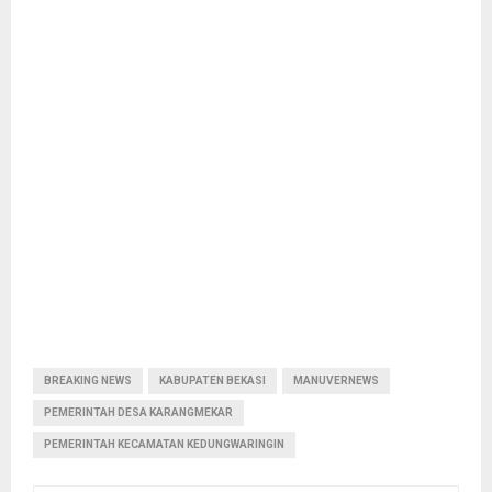
BREAKING NEWS
KABUPATEN BEKASI
MANUVERNEWS
PEMERINTAH DESA KARANGMEKAR
PEMERINTAH KECAMATAN KEDUNGWARINGIN