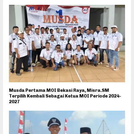
Musda Pertama MOI Bekasi Raya, Misra.SM
Terpilih Kembali Sebagai Ketua MOI Periode 2024-
2027