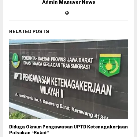
Admin Manuver News
RELATED POSTS
Diduga Oknum Pengawasan UPTD Ketenagakerjaan
Palsukan “Suket”