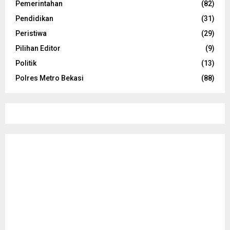
Pemerintahan
(82)
Pendidikan
(31)
Peristiwa
(29)
Pilihan Editor
(9)
Politik
(13)
Polres Metro Bekasi
(88)