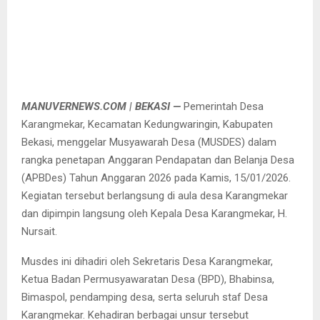
MANUVERNEWS.COM | BEKASI —
Pemerintah Desa
Karangmekar, Kecamatan Kedungwaringin, Kabupaten
Bekasi, menggelar Musyawarah Desa (MUSDES) dalam
rangka penetapan Anggaran Pendapatan dan Belanja Desa
(APBDes) Tahun Anggaran 2026 pada Kamis, 15/01/2026.
Kegiatan tersebut berlangsung di aula desa Karangmekar
dan dipimpin langsung oleh Kepala Desa Karangmekar, H.
Nursait.
Musdes ini dihadiri oleh Sekretaris Desa Karangmekar,
Ketua Badan Permusyawaratan Desa (BPD), Bhabinsa,
Bimaspol, pendamping desa, serta seluruh staf Desa
Karangmekar. Kehadiran berbagai unsur tersebut