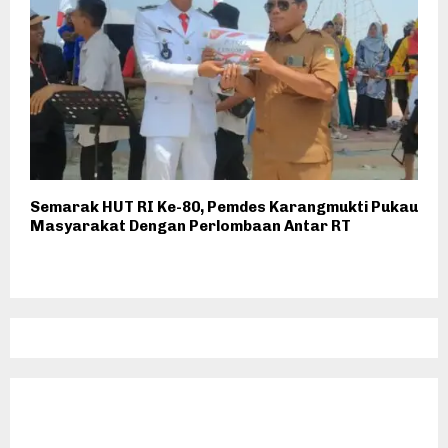
Semarak HUT RI Ke-80, Pemdes Karangmukti Pukau
Masyarakat Dengan Perlombaan Antar RT