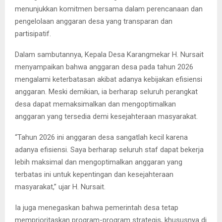
menunjukkan komitmen bersama dalam perencanaan dan
pengelolaan anggaran desa yang transparan dan
partisipatif.
Dalam sambutannya, Kepala Desa Karangmekar H. Nursait
menyampaikan bahwa anggaran desa pada tahun 2026
mengalami keterbatasan akibat adanya kebijakan efisiensi
anggaran. Meski demikian, ia berharap seluruh perangkat
desa dapat memaksimalkan dan mengoptimalkan
anggaran yang tersedia demi kesejahteraan masyarakat.
“Tahun 2026 ini anggaran desa sangatlah kecil karena
adanya efisiensi. Saya berharap seluruh staf dapat bekerja
lebih maksimal dan mengoptimalkan anggaran yang
terbatas ini untuk kepentingan dan kesejahteraan
masyarakat,” ujar H. Nursait.
Ia juga menegaskan bahwa pemerintah desa tetap
memprioritaskan program-program strategis, khususnya di