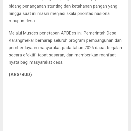
bidang penanganan stunting dan ketahanan pangan yang
hingga saat ini masih menjadi skala prioritas nasional
maupun desa.
Melalui Musdes penetapan APBDes ini, Pemerintah Desa
Karangmekar berharap seluruh program pembangunan dan
pemberdayaan masyarakat pada tahun 2026 dapat berjalan
secara efektif, tepat sasaran, dan memberikan manfaat
nyata bagi masyarakat desa.
(ARS/BUD)