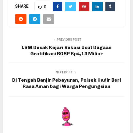
SHARE
0
PREVIOUS POST
LSM Desak Kejari Bekasi Usut Dugaan
Gratifikasi BOSP Rp4,13 Miliar
NEXT POST
Di Tengah Banjir Pebayuran, Polsek Hadir Beri
Rasa Aman bagi Warga Pengungsian