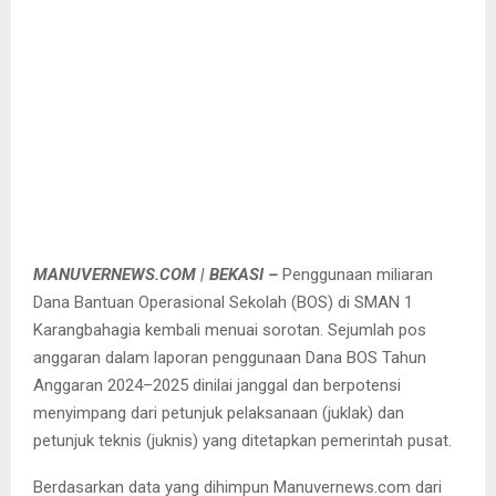
MANUVERNEWS.COM | BEKASI –
Penggunaan miliaran
Dana Bantuan Operasional Sekolah (BOS) di SMAN 1
Karangbahagia kembali menuai sorotan. Sejumlah pos
anggaran dalam laporan penggunaan Dana BOS Tahun
Anggaran 2024–2025 dinilai janggal dan berpotensi
menyimpang dari petunjuk pelaksanaan (juklak) dan
petunjuk teknis (juknis) yang ditetapkan pemerintah pusat.
Berdasarkan data yang dihimpun Manuvernews.com dari