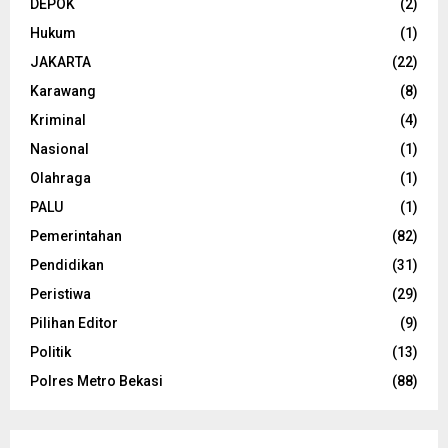
DEPOK
(2)
Hukum
(1)
JAKARTA
(22)
Karawang
(8)
Kriminal
(4)
Nasional
(1)
Olahraga
(1)
PALU
(1)
Pemerintahan
(82)
Pendidikan
(31)
Peristiwa
(29)
Pilihan Editor
(9)
Politik
(13)
Polres Metro Bekasi
(88)