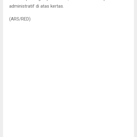
administratif di atas kertas.
(ARS/RED)