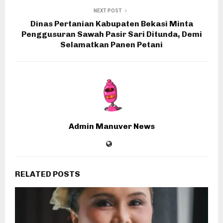
NEXT POST
Dinas Pertanian Kabupaten Bekasi Minta
Penggusuran Sawah Pasir Sari Ditunda, Demi
Selamatkan Panen Petani
Admin Manuver News
RELATED POSTS