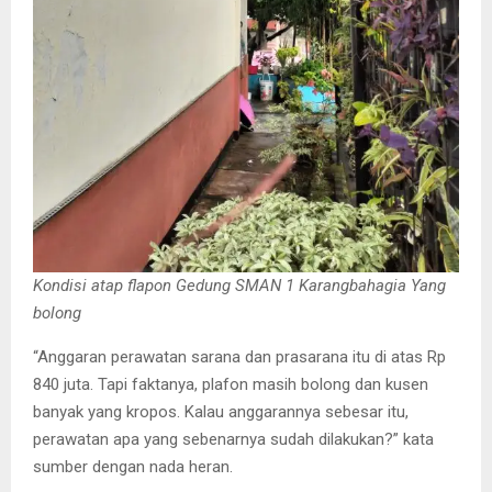
Kondisi atap flapon Gedung SMAN 1 Karangbahagia Yang
bolong
“Anggaran perawatan sarana dan prasarana itu di atas Rp
840 juta. Tapi faktanya, plafon masih bolong dan kusen
banyak yang kropos. Kalau anggarannya sebesar itu,
perawatan apa yang sebenarnya sudah dilakukan?” kata
sumber dengan nada heran.