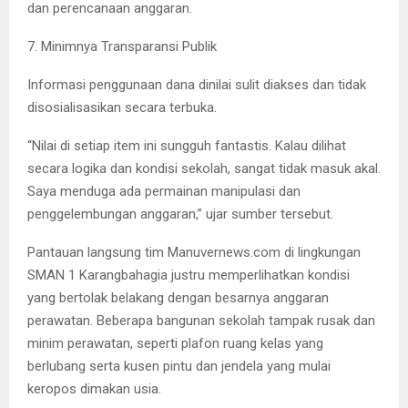
dan perencanaan anggaran.
7. Minimnya Transparansi Publik
Informasi penggunaan dana dinilai sulit diakses dan tidak
disosialisasikan secara terbuka.
“Nilai di setiap item ini sungguh fantastis. Kalau dilihat
secara logika dan kondisi sekolah, sangat tidak masuk akal.
Saya menduga ada permainan manipulasi dan
penggelembungan anggaran,” ujar sumber tersebut.
Pantauan langsung tim Manuvernews.com di lingkungan
SMAN 1 Karangbahagia justru memperlihatkan kondisi
yang bertolak belakang dengan besarnya anggaran
perawatan. Beberapa bangunan sekolah tampak rusak dan
minim perawatan, seperti plafon ruang kelas yang
berlubang serta kusen pintu dan jendela yang mulai
keropos dimakan usia.