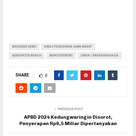
BREAKING NEWS
DINAS PENDIDIKAN JAWA BARAT
KABUPATEN BEKASI
MANUVERNEWS
SMAN 1 KARANGBAHAGIA
SHARE
0
PREVIOUS POST
APBD 2024 Kedungwaringin Disorot,
Penyerapan Rp6,5 Miliar Dipertanyakan