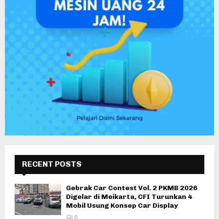
RECENT POSTS
Gebrak Car Contest Vol. 2 PKMB 2026
Digelar di Meikarta, CFI Turunkan 4
Mobil Usung Konsep Car Display
0