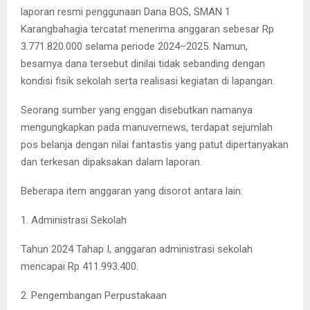
laporan resmi penggunaan Dana BOS, SMAN 1
Karangbahagia tercatat menerima anggaran sebesar Rp
3.771.820.000 selama periode 2024–2025. Namun,
besarnya dana tersebut dinilai tidak sebanding dengan
kondisi fisik sekolah serta realisasi kegiatan di lapangan.
Seorang sumber yang enggan disebutkan namanya
mengungkapkan pada manuvernews, terdapat sejumlah
pos belanja dengan nilai fantastis yang patut dipertanyakan
dan terkesan dipaksakan dalam laporan.
Beberapa item anggaran yang disorot antara lain:
1. Administrasi Sekolah
Tahun 2024 Tahap I, anggaran administrasi sekolah
mencapai Rp 411.993.400.
2. Pengembangan Perpustakaan