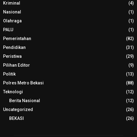
Kriminal
(4)
Nasional
(1)
Olahraga
(1)
PALU
(1)
Pemerintahan
(82)
Pendidikan
(31)
Peristiwa
(29)
Pilihan Editor
(9)
Politik
(13)
Polres Metro Bekasi
(88)
Teknologi
(12)
Berita Nasional
(12)
Uncategorized
(26)
BEKASI
(26)