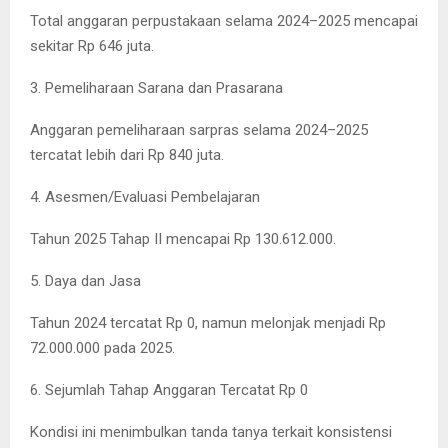
Total anggaran perpustakaan selama 2024–2025 mencapai
sekitar Rp 646 juta.
3. Pemeliharaan Sarana dan Prasarana
Anggaran pemeliharaan sarpras selama 2024–2025
tercatat lebih dari Rp 840 juta.
4. Asesmen/Evaluasi Pembelajaran
Tahun 2025 Tahap II mencapai Rp 130.612.000.
5. Daya dan Jasa
Tahun 2024 tercatat Rp 0, namun melonjak menjadi Rp
72.000.000 pada 2025.
6. Sejumlah Tahap Anggaran Tercatat Rp 0
Kondisi ini menimbulkan tanda tanya terkait konsistensi