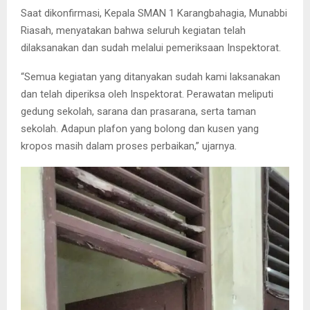
Saat dikonfirmasi, Kepala SMAN 1 Karangbahagia, Munabbi
Riasah, menyatakan bahwa seluruh kegiatan telah
dilaksanakan dan sudah melalui pemeriksaan Inspektorat.
“Semua kegiatan yang ditanyakan sudah kami laksanakan
dan telah diperiksa oleh Inspektorat. Perawatan meliputi
gedung sekolah, sarana dan prasarana, serta taman
sekolah. Adapun plafon yang bolong dan kusen yang
kropos masih dalam proses perbaikan,” ujarnya.