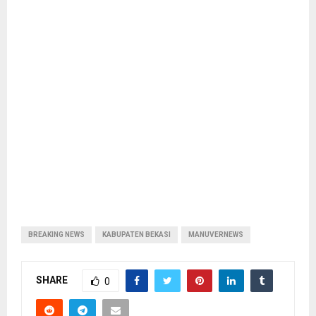
BREAKING NEWS
KABUPATEN BEKASI
MANUVERNEWS
SHARE
0