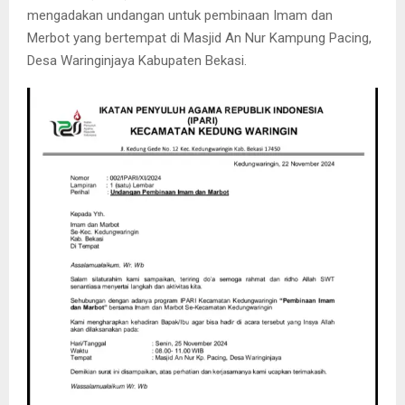
mengadakan undangan untuk pembinaan Imam dan
Merbot yang bertempat di Masjid An Nur Kampung Pacing,
Desa Waringinjaya Kabupaten Bekasi.