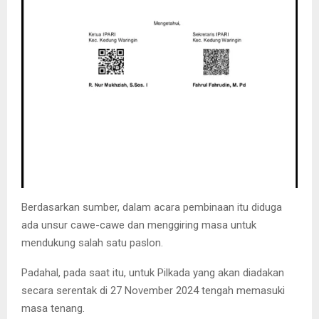
Berdasarkan sumber, dalam acara pembinaan itu diduga
ada unsur cawe-cawe dan menggiring masa untuk
mendukung salah satu paslon.
Padahal, pada saat itu, untuk Pilkada yang akan diadakan
secara serentak di 27 November 2024 tengah memasuki
masa tenang.