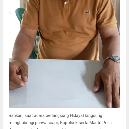
Bahkan, saat acara berlangsung Hidayat langsung
menghubungi panwascam, Kapolsek serta Mantri Polisi