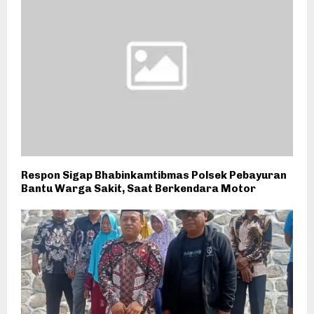
Respon Sigap Bhabinkamtibmas Polsek Pebayuran
Bantu Warga Sakit, Saat Berkendara Motor