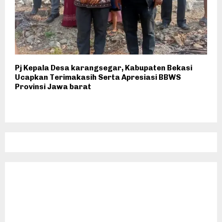
Pj Kepala Desa karangsegar, Kabupaten Bekasi
Ucapkan Terimakasih Serta Apresiasi BBWS
Provinsi Jawa barat