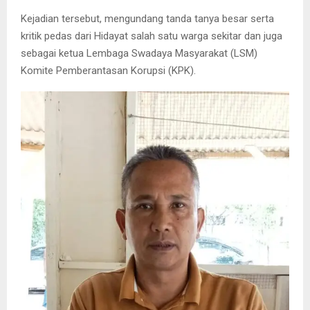
Kejadian tersebut, mengundang tanda tanya besar serta
kritik pedas dari Hidayat salah satu warga sekitar dan juga
sebagai ketua Lembaga Swadaya Masyarakat (LSM)
Komite Pemberantasan Korupsi (KPK).