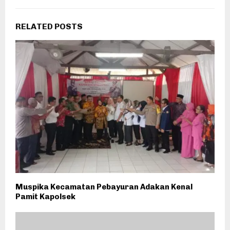
RELATED POSTS
Muspika Kecamatan Pebayuran Adakan Kenal
Pamit Kapolsek