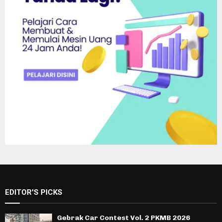
EDITOR'S PICKS
Gebrak Car Contest Vol. 2 PKMB 2026