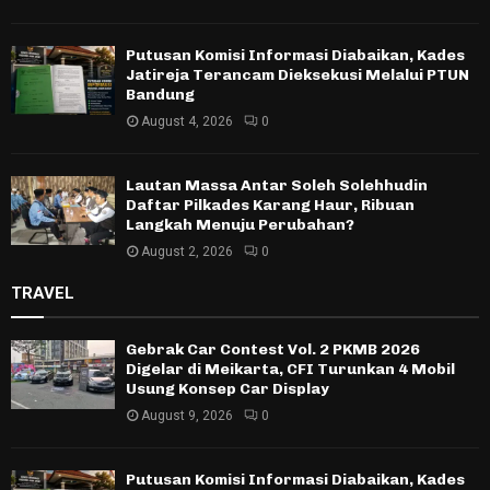
Putusan Komisi Informasi Diabaikan, Kades
Jatireja Terancam Dieksekusi Melalui PTUN
Bandung
August 4, 2026
0
Lautan Massa Antar Soleh Solehhudin
Daftar Pilkades Karang Haur, Ribuan
Langkah Menuju Perubahan?
August 2, 2026
0
TRAVEL
Gebrak Car Contest Vol. 2 PKMB 2026
Digelar di Meikarta, CFI Turunkan 4 Mobil
Usung Konsep Car Display
August 9, 2026
0
Putusan Komisi Informasi Diabaikan, Kades