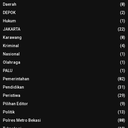
Daerah
(8)
DEPOK
(2)
Hukum
(1)
JAKARTA
(22)
Karawang
(8)
Kriminal
(4)
Nasional
(1)
Olahraga
(1)
PALU
(1)
Pemerintahan
(82)
Pendidikan
(31)
Peristiwa
(29)
Pilihan Editor
(9)
Politik
(13)
Polres Metro Bekasi
(88)