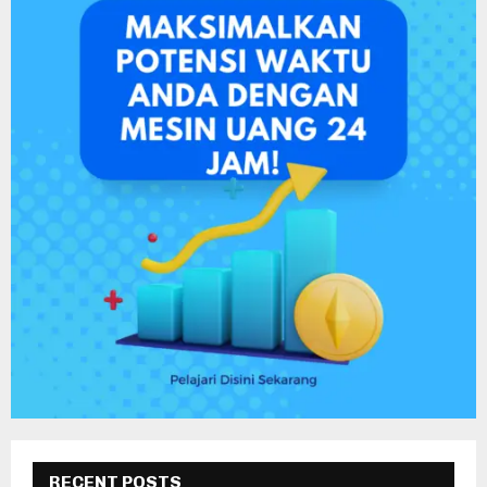
RECENT POSTS