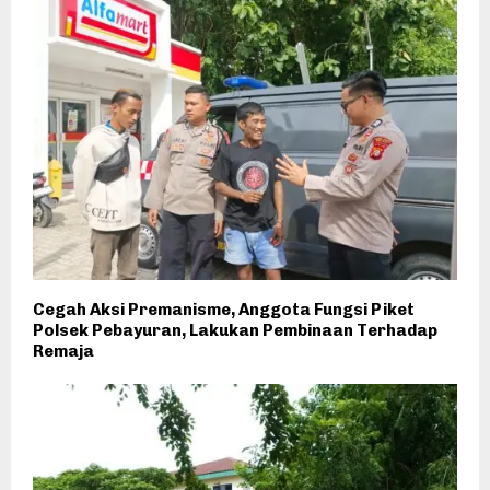
Cegah Aksi Premanisme, Anggota Fungsi Piket
Polsek Pebayuran, Lakukan Pembinaan Terhadap
Remaja