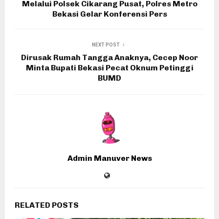
Melalui Polsek Cikarang Pusat, Polres Metro
Bekasi Gelar Konferensi Pers
NEXT POST
Dirusak Rumah Tangga Anaknya, Cecep Noor
Minta Bupati Bekasi Pecat Oknum Petinggi
BUMD
Admin Manuver News
RELATED POSTS