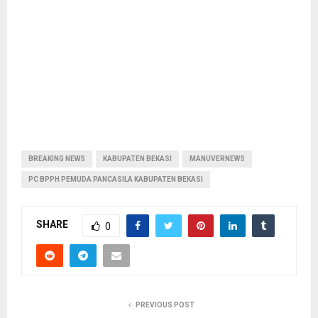
BREAKING NEWS
KABUPATEN BEKASI
MANUVERNEWS
PC BPPH PEMUDA PANCASILA KABUPATEN BEKASI
SHARE
0
PREVIOUS POST