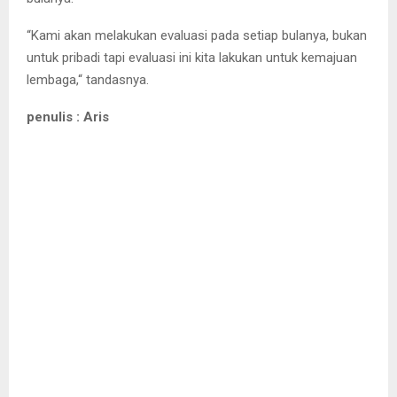
“Kami akan melakukan evaluasi pada setiap bulanya, bukan
untuk pribadi tapi evaluasi ini kita lakukan untuk kemajuan
lembaga,“ tandasnya.
penulis : Aris