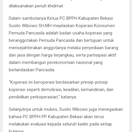
dilaksanakan penuh khidmat.
Dalam sambutanya Ketua PC BPPH Kabupaten Bekasi
Susilo Wibowo SH.MH mejelaskan Koperasi Konsumen
Pemuda Pancasila adalah badan usaha koperasi yang
beranggotakan Pemuda Pancasila dan bertujuan untuk
mensejahterakan anggotanya melalui penyediaan barang
dan jasa dengan harga terjangkau, serta partisipasi aktif
dalam membangun perekonomian nasional yang
berlandaskan Pancasila.
“Koperasi ini beroperasi berdasarkan prinsip-prinsip
koperasi seperti demokrasi, keadilan, kemandirian, dan
pendidikan perkoperasian,” katanya.
Selanjutnya untuk mubes, Susilo Wibowo juga menegaskan
bahwa PC BPPH PP Kabupaten Bekasi akan terus
melakukan evaluasi kepada seluruh kader pada setiap
bulanya.