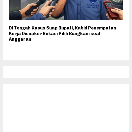
Di Tengah Kasus Suap Bupati, Kabid Penempatan
Kerja Disnaker Bekasi Pilih Bungkam soal
Anggaran