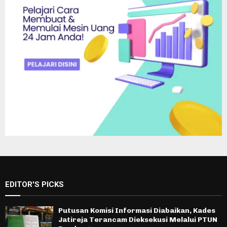
EDITOR'S PICKS
Putusan Komisi Informasi Diabaikan, Kades
Jatireja Terancam Dieksekusi Melalui PTUN