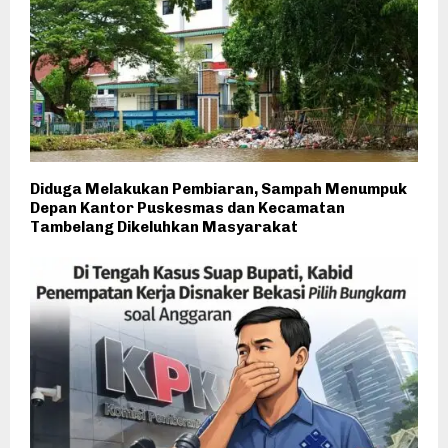
Diduga Melakukan Pembiaran, Sampah Menumpuk
Depan Kantor Puskesmas dan Kecamatan
Tambelang Dikeluhkan Masyarakat