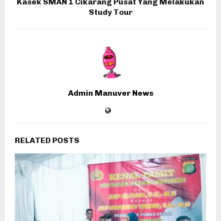
Kasek SMAN 1 Cikarang Pusat Yang Melakukan
Study Tour
Admin Manuver News
RELATED POSTS