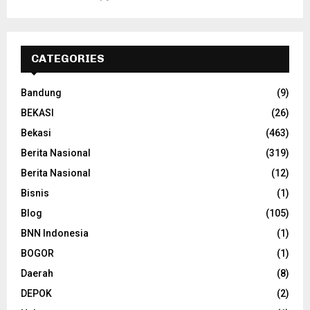
CATEGORIES
Bandung
(9)
BEKASI
(26)
Bekasi
(463)
Berita Nasional
(319)
Berita Nasional
(12)
Bisnis
(1)
Blog
(105)
BNN Indonesia
(1)
BOGOR
(1)
Daerah
(8)
DEPOK
(2)