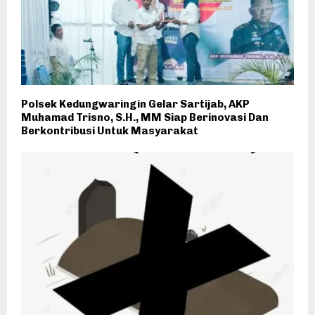
Polsek Kedungwaringin Gelar Sartijab, AKP
Muhamad Trisno, S.H., MM Siap Berinovasi Dan
Berkontribusi Untuk Masyarakat