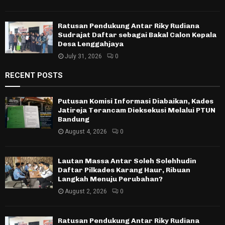
Ratusan Pendukung Antar Riky Rudiana
Sudrajat Daftar sebagai Bakal Calon Kepala
Desa Lenggahjaya
July 31, 2026
0
RECENT POSTS
Putusan Komisi Informasi Diabaikan, Kades
Jatireja Terancam Dieksekusi Melalui PTUN
Bandung
August 4, 2026
0
Lautan Massa Antar Soleh Solehhudin
Daftar Pilkades Karang Haur, Ribuan
Langkah Menuju Perubahan?
August 2, 2026
0
Ratusan Pendukung Antar Riky Rudiana