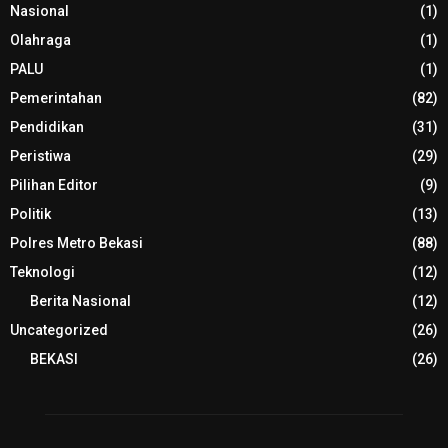
Nasional
(1)
Olahraga
(1)
PALU
(1)
Pemerintahan
(82)
Pendidikan
(31)
Peristiwa
(29)
Pilihan Editor
(9)
Politik
(13)
Polres Metro Bekasi
(88)
Teknologi
(12)
Berita Nasional
(12)
Uncategorized
(26)
BEKASI
(26)