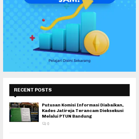
RECENT POSTS
Putusan Komisi Informasi Diabaikan,
Kades Jatireja Terancam Dieksekusi
Melalui PTUN Bandung
0