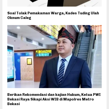
Soal Tolak Pemakaman Warga, Kades Tuding Ulah
Oknum Caleg
Berikan Rekomendasi dan kajian Hukum, Ketua PWI
Bekasi Raya Sikapi Aksi WIB di Mapolres Metro
Bekasi