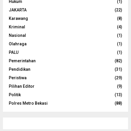
Hukum
(1)
JAKARTA
(22)
Karawang
(8)
Kriminal
(4)
Nasional
(1)
Olahraga
(1)
PALU
(1)
Pemerintahan
(82)
Pendidikan
(31)
Peristiwa
(29)
Pilihan Editor
(9)
Politik
(13)
Polres Metro Bekasi
(88)