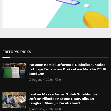
EDITOR'S PICKS
Putusan Komisi Informasi Diabaikan, Kades
Jatireja Terancam Dieksekusi Melalui PTUN
Bandung
August 4, 2026
0
Lautan Massa Antar Soleh Solehhudin
Daftar Pilkades Karang Haur, Ribuan
Langkah Menuju Perubahan?
August 2, 2026
0