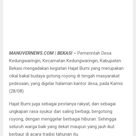
MANUVERNEWS.COM | BEKASI –
Pemerintah Desa
Kedungwaringin, Kecamatan Kedungwaringin, Kabupaten
Bekasi mengadakan kegiatan Hajat Bumi yang merupakan
cikal bakal budaya gotong royong di tengah masyarakat
pedesaan, yang digelar halaman kantor desa, pada Kamis
(28/08).
Hajat Bumi juga sebagai pestanya rakyat, dan sebagai
ungkapan rasa syukur dan saling berbagi, bergotong
royong, dengan menggelar berbagai hiburan. Sehingga
seluruh warga baik yang dekat maupun yang jauh ikut
berbaur di acara tradisi tahunan itu.