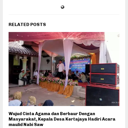
RELATED POSTS
Wujud Cinta Agama dan Berbaur Dengan
Masyarakat, Kepala Desa Kertajaya Hadiri Acara
maulid Nabi Saw