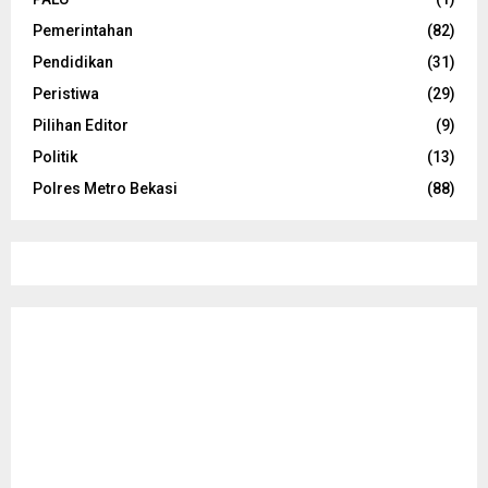
Pemerintahan
(82)
Pendidikan
(31)
Peristiwa
(29)
Pilihan Editor
(9)
Politik
(13)
Polres Metro Bekasi
(88)