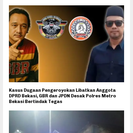
Kasus Dugaan Pengeroyokan Libatkan Anggota
DPRD Bekasi, GBR dan JPDN Desak Polres Metro
Bekasi Bertindak Tegas