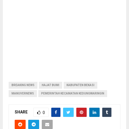
BREAKING NEWS
HAJAT BUMI
KABUPATEN BEKASI
MANUVERNEWS
PEMERINTAH KECAMATAN KEDUNGWARINGIN
SHARE
0