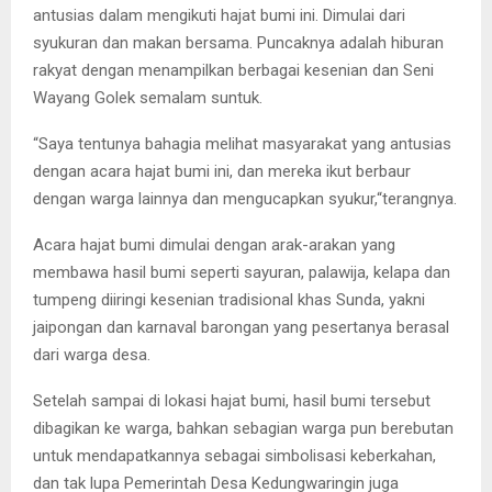
antusias dalam mengikuti hajat bumi ini. Dimulai dari
syukuran dan makan bersama. Puncaknya adalah hiburan
rakyat dengan menampilkan berbagai kesenian dan Seni
Wayang Golek semalam suntuk.
“Saya tentunya bahagia melihat masyarakat yang antusias
dengan acara hajat bumi ini, dan mereka ikut berbaur
dengan warga lainnya dan mengucapkan syukur,“terangnya.
Acara hajat bumi dimulai dengan arak-arakan yang
membawa hasil bumi seperti sayuran, palawija, kelapa dan
tumpeng diiringi kesenian tradisional khas Sunda, yakni
jaipongan dan karnaval barongan yang pesertanya berasal
dari warga desa.
Setelah sampai di lokasi hajat bumi, hasil bumi tersebut
dibagikan ke warga, bahkan sebagian warga pun berebutan
untuk mendapatkannya sebagai simbolisasi keberkahan,
dan tak lupa Pemerintah Desa Kedungwaringin juga