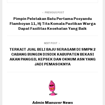
PREVIOUS POST
Pimpin Peletakan Batu Pertama Posyandu
Flamboyan 11, Hj Tita Komala Pastikan Warga
Dapat Fasilitas Kesehatan Yang Baik
NEXT POST
TERKAIT JUAL BELI BAJU SERAGAM DI SMPN 2
CABANG BUNGIN DISDIK KABUPATEN BEKASI
AKAN PANGGIL KEPSEK DAN OKNUM ASN YANG
JADI PEMASOKNYA
Admin Manuver News