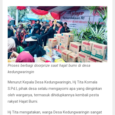
Proses berbagi doorprize saat hajat bumi di desa
kedungwaringin
Menurut Kepala Desa Kedungwaringin, Hj Tita Komala
S.Pd.I, pihak desa selalu mengayomi apa yang diinginkan
oleh warganya, termasuk dihidupkannya kembali pesta
rakyat Hajat Bumi.
Hj Tita mengatakan, warga Desa Kedungwaringin sangat