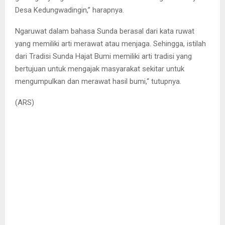
Desa Kedungwadingin,” harapnya.
Ngaruwat dalam bahasa Sunda berasal dari kata ruwat
yang memiliki arti merawat atau menjaga. Sehingga, istilah
dari Tradisi Sunda Hajat Bumi memiliki arti tradisi yang
bertujuan untuk mengajak masyarakat sekitar untuk
mengumpulkan dan merawat hasil bumi,“ tutupnya.
(ARS)