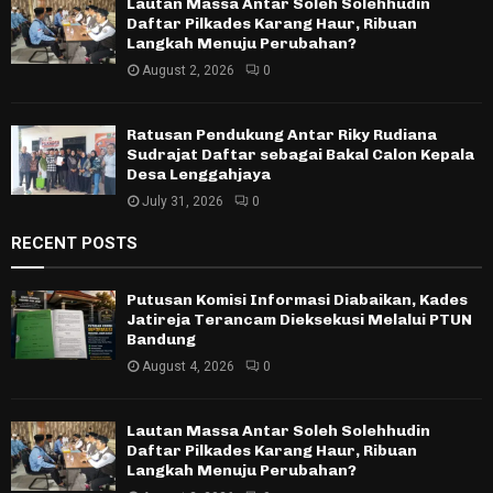
Lautan Massa Antar Soleh Solehhudin
Daftar Pilkades Karang Haur, Ribuan
Langkah Menuju Perubahan?
August 2, 2026
0
Ratusan Pendukung Antar Riky Rudiana
Sudrajat Daftar sebagai Bakal Calon Kepala
Desa Lenggahjaya
July 31, 2026
0
RECENT POSTS
Putusan Komisi Informasi Diabaikan, Kades
Jatireja Terancam Dieksekusi Melalui PTUN
Bandung
August 4, 2026
0
Lautan Massa Antar Soleh Solehhudin
Daftar Pilkades Karang Haur, Ribuan
Langkah Menuju Perubahan?