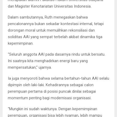
dan Magister Kenotariatan Universitas Indonesia.
Dalam sambutannya, Ruth menegaskan bahwa
pencalonannya bukan sekadar kontestasi internal, tetapi
dorongan moral untuk memulihkan rekonsiliasi dan
soliditas AAI yang sempat terbelah akibat dinamika tiga
kepemimpinan.
“Seluruh anggota AAI pada dasarnya rindu untuk bersatu.
Ini saatnya kita menghadirkan energi baru yang
mempersatukan,” ujarnya.
Ia juga menyoroti bahwa selama bertahun-tahun AAI selalu
dipimpin oleh laki-laki. Kehadirannya sebagai calon
perempuan pertama di posisi puncak dinilai sebagai
momentum penting bagi modernisasi organisasi.
“Mungkin ini sudah waktunya. Dengan kepemimpinan
perempuan, organisasi bisa lebih nyaman, lebih mampu