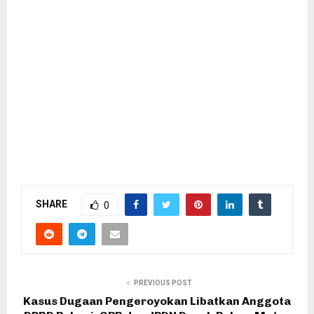
SHARE
0
PREVIOUS POST
Kasus Dugaan Pengeroyokan Libatkan Anggota