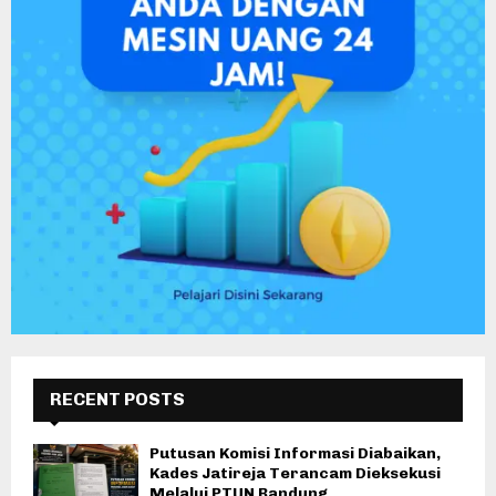
RECENT POSTS
Putusan Komisi Informasi Diabaikan,
Kades Jatireja Terancam Dieksekusi
Melalui PTUN Bandung