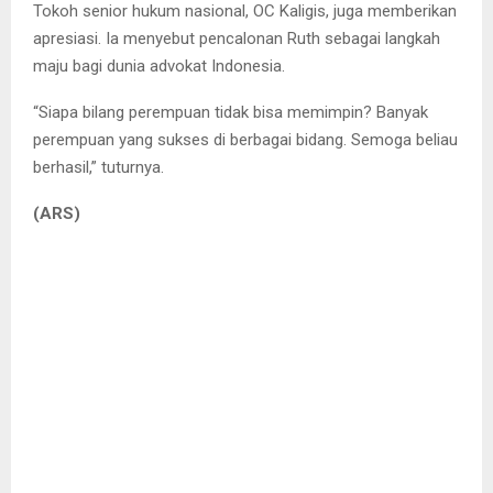
Tokoh senior hukum nasional, OC Kaligis, juga memberikan
apresiasi. Ia menyebut pencalonan Ruth sebagai langkah
maju bagi dunia advokat Indonesia.
“Siapa bilang perempuan tidak bisa memimpin? Banyak
perempuan yang sukses di berbagai bidang. Semoga beliau
berhasil,” tuturnya.
(ARS)