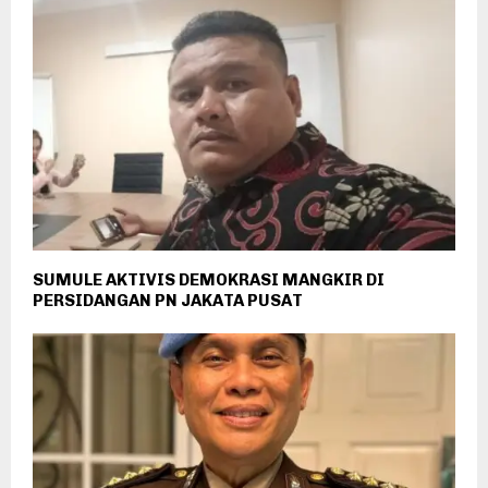
SUMULE AKTIVIS DEMOKRASI MANGKIR DI
PERSIDANGAN PN JAKATA PUSAT