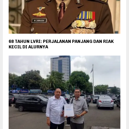
68 TAHUN LVRI: PERJALANAN PANJANG DAN RIAK
KECIL DI ALURNYA