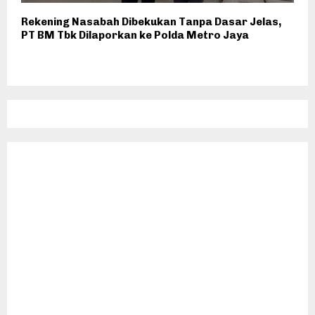
Rekening Nasabah Dibekukan Tanpa Dasar Jelas,
PT BM Tbk Dilaporkan ke Polda Metro Jaya