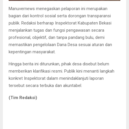
Manuvernews menegaskan pelaporan ini merupakan
bagian dari kontrol sosial serta dorongan transparansi
publik. Redaksi berharap Inspektorat Kabupaten Bekasi
menjalankan tugas dan fungsi pengawasan secara
profesional, objektif, dan tanpa pandang bulu, demi
memastikan pengelolaan Dana Desa sesuai aturan dan
kepentingan masyarakat.
Hingga berita ini diturunkan, pihak desa disebut belum
memberikan klarifikasi resmi. Publik kini menanti langkah
konkret Inspektorat dalam menindaklanjuti laporan
tersebut secara terbuka dan akuntabel.
(Tim Redaksi)