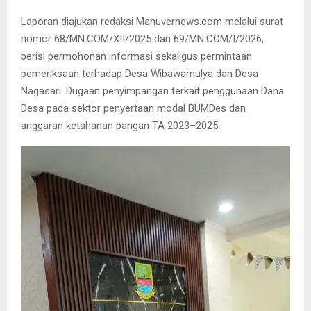
Laporan diajukan redaksi Manuvernews.com melalui surat
nomor 68/MN.COM/XII/2025 dan 69/MN.COM/I/2026,
berisi permohonan informasi sekaligus permintaan
pemeriksaan terhadap Desa Wibawamulya dan Desa
Nagasari. Dugaan penyimpangan terkait penggunaan Dana
Desa pada sektor penyertaan modal BUMDes dan
anggaran ketahanan pangan TA 2023–2025.