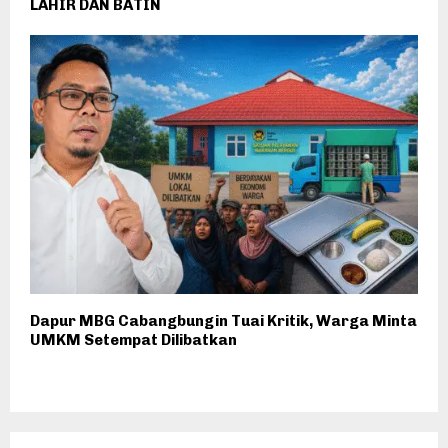
LAHIR DAN BATIN
Dapur MBG Cabangbungin Tuai Kritik, Warga Minta
UMKM Setempat Dilibatkan