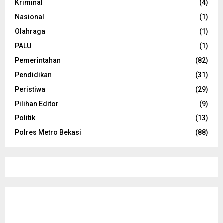
Kriminal
(4)
Nasional
(1)
Olahraga
(1)
PALU
(1)
Pemerintahan
(82)
Pendidikan
(31)
Peristiwa
(29)
Pilihan Editor
(9)
Politik
(13)
Polres Metro Bekasi
(88)