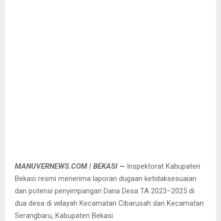
MANUVERNEWS.COM | BEKASI —
Inspektorat Kabupaten
Bekasi resmi menerima laporan dugaan ketidaksesuaian
dan potensi penyimpangan Dana Desa TA 2023–2025 di
dua desa di wilayah Kecamatan Cibarusah dan Kecamatan
Serangbaru, Kabupaten Bekasi.