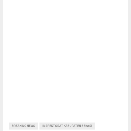
BREAKING NEWS
INSPEKTORAT KABUPATEN BEKASI