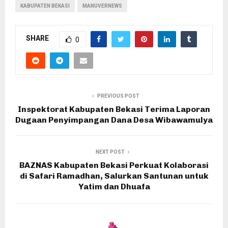
KABUPATEN BEKASI
MANUVERNEWS
SHARE
0
PREVIOUS POST
Inspektorat Kabupaten Bekasi Terima Laporan
Dugaan Penyimpangan Dana Desa Wibawamulya
NEXT POST
BAZNAS Kabupaten Bekasi Perkuat Kolaborasi
di Safari Ramadhan, Salurkan Santunan untuk
Yatim dan Dhuafa