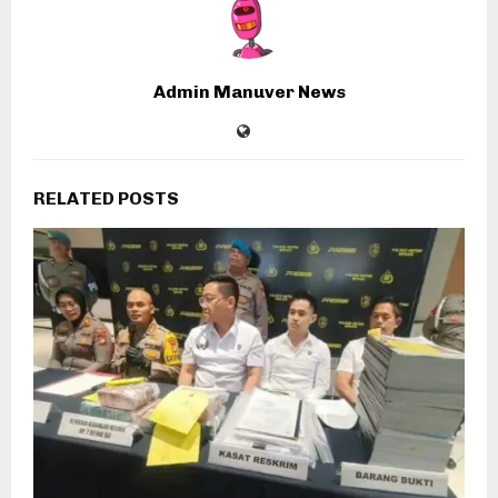
Admin Manuver News
RELATED POSTS