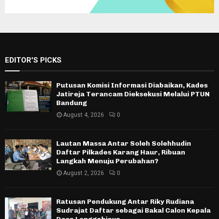
EDITOR'S PICKS
Putusan Komisi Informasi Diabaikan, Kades
Jatireja Terancam Dieksekusi Melalui PTUN
Bandung
August 4, 2026
0
Lautan Massa Antar Soleh Solehhudin
Daftar Pilkades Karang Haur, Ribuan
Langkah Menuju Perubahan?
August 2, 2026
0
Ratusan Pendukung Antar Riky Rudiana
Sudrajat Daftar sebagai Bakal Calon Kepala