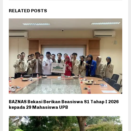
RELATED POSTS
BAZNAS Bekasi Berikan Beasiswa S1 Tahap I 2026
kepada 29 Mahasiswa UPB