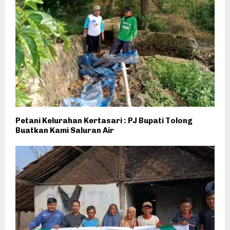
Petani Kelurahan Kertasari : PJ Bupati Tolong
Buatkan Kami Saluran Air