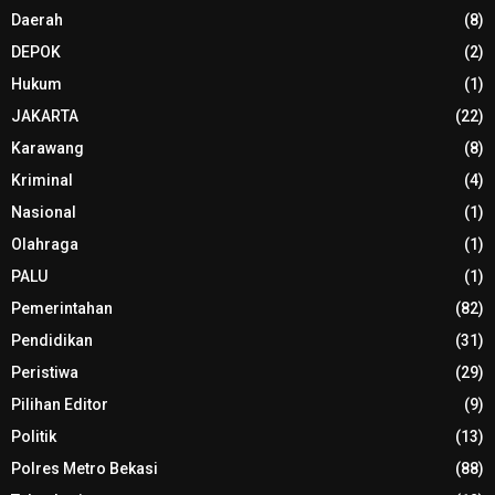
Daerah
(8)
DEPOK
(2)
Hukum
(1)
JAKARTA
(22)
Karawang
(8)
Kriminal
(4)
Nasional
(1)
Olahraga
(1)
PALU
(1)
Pemerintahan
(82)
Pendidikan
(31)
Peristiwa
(29)
Pilihan Editor
(9)
Politik
(13)
Polres Metro Bekasi
(88)