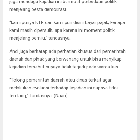
juga menduga kejadian ini bermotif perbedaan politik
menjelang pesta demokrasi.
“kami punya KTP dan kami pun disini bayar pajak, kenapa
kami masih dipersulit, apa karena ini moment politik
menjelang pemilu,” tandasnya.
Andi juga berharap ada perhatian khusus dari pemerintah
daerah dan pihak yang berwenang untuk bisa menyikapi
kejadian tersebut supaya tidak terjadi pada warga lain.
“Tolong pemerintah daerah atau dinas terkait agar
melakukan evaluasi terhadap kejadian ini supaya tidak
terulang,” Tandasnya. (Naan)