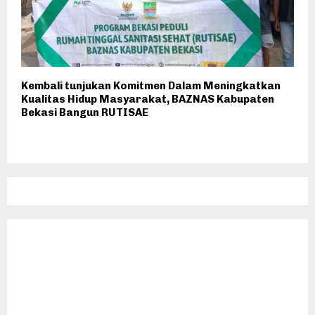
Kembali tunjukan Komitmen Dalam Meningkatkan
Kualitas Hidup Masyarakat, BAZNAS Kabupaten
Bekasi Bangun RUTISAE