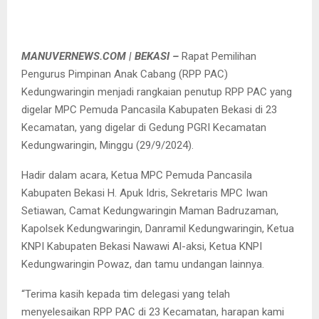
MANUVERNEWS.COM | BEKASI –
Rapat Pemilihan
Pengurus Pimpinan Anak Cabang (RPP PAC)
Kedungwaringin menjadi rangkaian penutup RPP PAC yang
digelar MPC Pemuda Pancasila Kabupaten Bekasi di 23
Kecamatan, yang digelar di Gedung PGRI Kecamatan
Kedungwaringin, Minggu (29/9/2024).
Hadir dalam acara, Ketua MPC Pemuda Pancasila
Kabupaten Bekasi H. Apuk Idris, Sekretaris MPC Iwan
Setiawan, Camat Kedungwaringin Maman Badruzaman,
Kapolsek Kedungwaringin, Danramil Kedungwaringin, Ketua
KNPI Kabupaten Bekasi Nawawi Al-aksi, Ketua KNPI
Kedungwaringin Powaz, dan tamu undangan lainnya.
“Terima kasih kepada tim delegasi yang telah
menyelesaikan RPP PAC di 23 Kecamatan, harapan kami