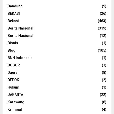
Bandung
(9)
BEKASI
(26)
Bekasi
(463)
Berita Nasional
(319)
Berita Nasional
(12)
Bisnis
(1)
Blog
(105)
BNN Indonesia
(1)
BOGOR
(1)
Daerah
(8)
DEPOK
(2)
Hukum
(1)
JAKARTA
(22)
Karawang
(8)
Kriminal
(4)