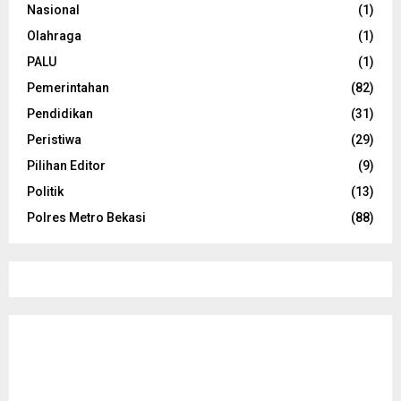
Nasional
(1)
Olahraga
(1)
PALU
(1)
Pemerintahan
(82)
Pendidikan
(31)
Peristiwa
(29)
Pilihan Editor
(9)
Politik
(13)
Polres Metro Bekasi
(88)