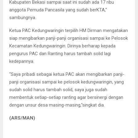
Kabupaten Bekasi sampai saat ini sudah ada 17 ribu
anggota Pemuda Pancasila yang sudah berKTA,“
sambungnya.
Ketua PAC Kedungwaringin terpilih HM Dirman mengatakan
siap mengibarkan panji-panji organisasi sampai ke Pelosok
Kecamatan Kedungwaringin. Dirinya berharap kepada
pengurus PAC dan Ranting harus tambah solid lagi
kedepannya.
“Saya pribadi sebagai ketua PAC akan mengibarkan panji-
panji organisasi sampai ke pelosok kedungwaringin, yang
sudah solid harus tambah solid, saya juga sudah
membentuk setiap-setiap ranting agar bersinergi dengan
dengan unsur desa masing-masing,“singkat dia.
(ARS/MAN)