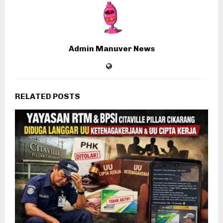
Admin Manuver News
RELATED POSTS