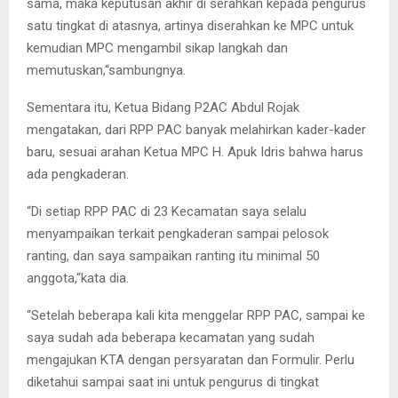
sama, maka keputusan akhir di serahkan kepada pengurus
satu tingkat di atasnya, artinya diserahkan ke MPC untuk
kemudian MPC mengambil sikap langkah dan
memutuskan,“sambungnya.
Sementara itu, Ketua Bidang P2AC Abdul Rojak
mengatakan, dari RPP PAC banyak melahirkan kader-kader
baru, sesuai arahan Ketua MPC H. Apuk Idris bahwa harus
ada pengkaderan.
“Di setiap RPP PAC di 23 Kecamatan saya selalu
menyampaikan terkait pengkaderan sampai pelosok
ranting, dan saya sampaikan ranting itu minimal 50
anggota,“kata dia.
“Setelah beberapa kali kita menggelar RPP PAC, sampai ke
saya sudah ada beberapa kecamatan yang sudah
mengajukan KTA dengan persyaratan dan Formulir. Perlu
diketahui sampai saat ini untuk pengurus di tingkat