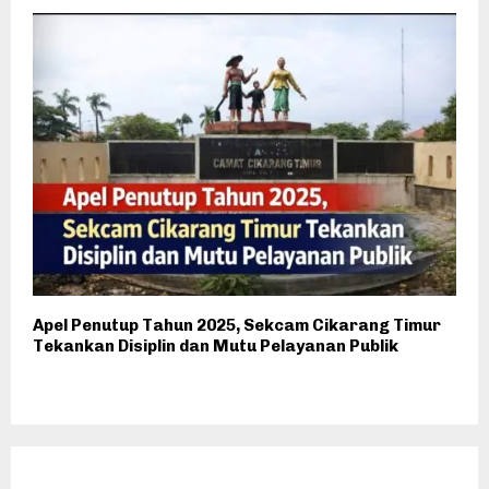
Apel Penutup Tahun 2025, Sekcam Cikarang Timur
Tekankan Disiplin dan Mutu Pelayanan Publik