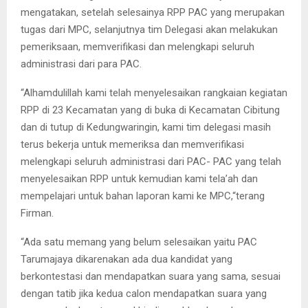
mengatakan, setelah selesainya RPP PAC yang merupakan
tugas dari MPC, selanjutnya tim Delegasi akan melakukan
pemeriksaan, memverifikasi dan melengkapi seluruh
administrasi dari para PAC.
“Alhamdulillah kami telah menyelesaikan rangkaian kegiatan
RPP di 23 Kecamatan yang di buka di Kecamatan Cibitung
dan di tutup di Kedungwaringin, kami tim delegasi masih
terus bekerja untuk memeriksa dan memverifikasi
melengkapi seluruh administrasi dari PAC- PAC yang telah
menyelesaikan RPP untuk kemudian kami tela’ah dan
mempelajari untuk bahan laporan kami ke MPC,“terang
Firman.
“Ada satu memang yang belum selesaikan yaitu PAC
Tarumajaya dikarenakan ada dua kandidat yang
berkontestasi dan mendapatkan suara yang sama, sesuai
dengan tatib jika kedua calon mendapatkan suara yang