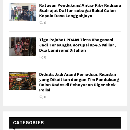
Ratusan Pendukung Antar Riky Rudiana
Sudrajat Daftar sebagai Bakal Calon
Kepala Desa Lenggahjaya
0
Tiga Pejabat PDAM Tirta Bhagasasi
Jadi Tersangka Korupsi Rp4,5 Miliar,
Dua Langsung Ditahan
0
Diduga Jadi Ajang Perjudian, Riungan
yang Dikaitkan dengan Tim Pendukung
Balon Kades di Pebayuran Digerebek
Polisi
0
CATEGORIES