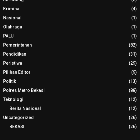
Kriminal
(4)
Nasional
(1)
Olahraga
(1)
PALU
(1)
Pemerintahan
(82)
Pendidikan
(31)
Peristiwa
(29)
Pilihan Editor
(9)
Politik
(13)
Polres Metro Bekasi
(88)
Teknologi
(12)
Berita Nasional
(12)
Uncategorized
(26)
BEKASI
(26)