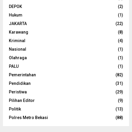
DEPOK
(2)
Hukum
(1)
JAKARTA
(22)
Karawang
(8)
Kriminal
(4)
Nasional
(1)
Olahraga
(1)
PALU
(1)
Pemerintahan
(82)
Pendidikan
(31)
Peristiwa
(29)
Pilihan Editor
(9)
Politik
(13)
Polres Metro Bekasi
(88)