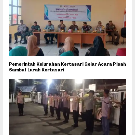
Pemerintah Kelurahan Kertasari Gelar Acara Pisah
Sambut Lurah Kertasari