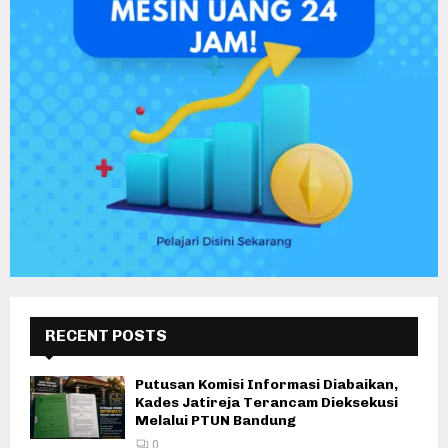
RECENT POSTS
Putusan Komisi Informasi Diabaikan,
Kades Jatireja Terancam Dieksekusi
Melalui PTUN Bandung
0