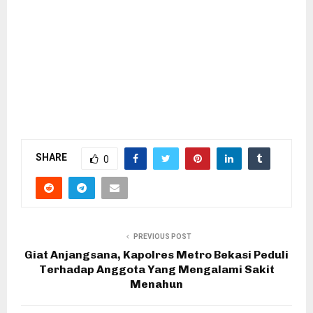
SHARE
0
PREVIOUS POST
Giat Anjangsana, Kapolres Metro Bekasi Peduli
Terhadap Anggota Yang Mengalami Sakit
Menahun