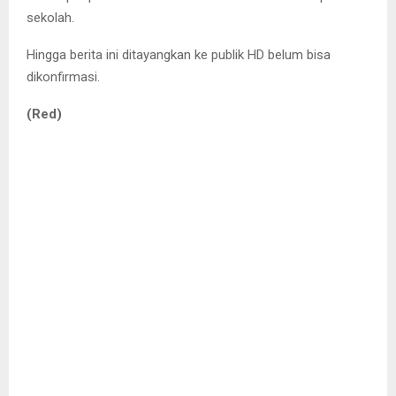
sekolah.
Hingga berita ini ditayangkan ke publik HD belum bisa
dikonfirmasi.
(Red)