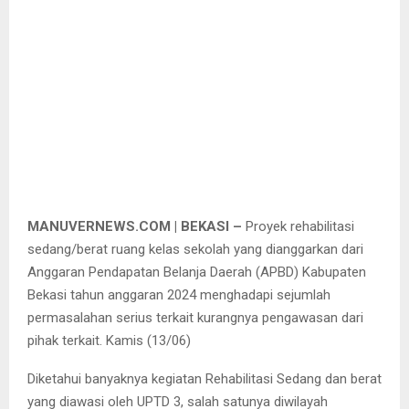
MANUVERNEWS.COM | BEKASI –
Proyek rehabilitasi
sedang/berat ruang kelas sekolah yang dianggarkan dari
Anggaran Pendapatan Belanja Daerah (APBD) Kabupaten
Bekasi tahun anggaran 2024 menghadapi sejumlah
permasalahan serius terkait kurangnya pengawasan dari
pihak terkait. Kamis (13/06)
Diketahui banyaknya kegiatan Rehabilitasi Sedang dan berat
yang diawasi oleh UPTD 3, salah satunya diwilayah