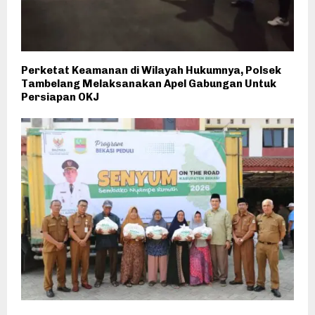
Perketat Keamanan di Wilayah Hukumnya, Polsek
Tambelang Melaksanakan Apel Gabungan Untuk
Persiapan OKJ