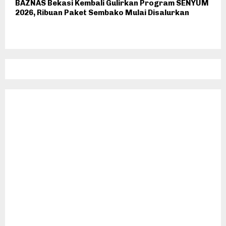
BAZNAS Bekasi Kembali Gulirkan Program SENYUM
2026, Ribuan Paket Sembako Mulai Disalurkan