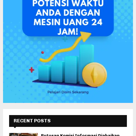
RECENT POSTS
Putusan Komisi Informasi Diabaikan,