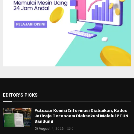
EDITOR'S PICKS
Putusan Komisi Informasi Diabaikan, Kades
Jatireja Terancam Dieksekusi Melalui PTUN
Bandung
August 4, 2026
0