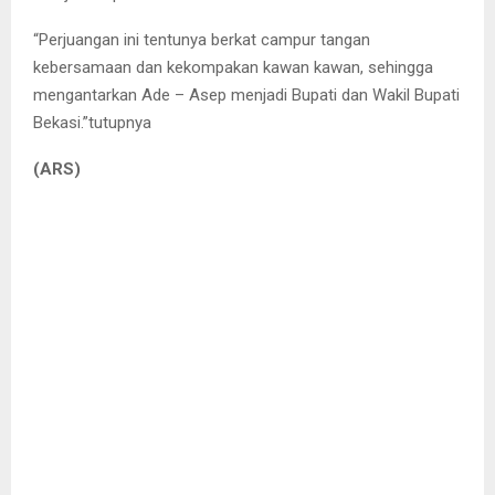
“Perjuangan ini tentunya berkat campur tangan
kebersamaan dan kekompakan kawan kawan, sehingga
mengantarkan Ade – Asep menjadi Bupati dan Wakil Bupati
Bekasi.”tutupnya
(ARS)