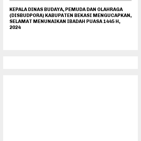
KEPALA DINAS BUDAYA, PEMUDA DAN OLAHRAGA
(DISBUDPORA) KABUPATEN BEKASI MENGUCAPKAN,
SELAMAT MENUNAIKAN IBADAH PUASA 1445 H,
2024