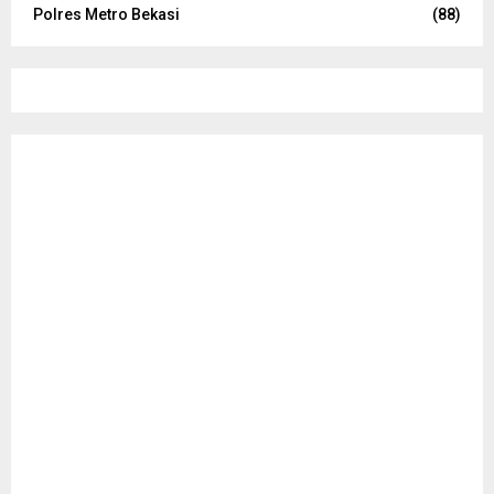
Polres Metro Bekasi
(88)