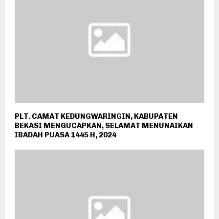
PLT. CAMAT KEDUNGWARINGIN, KABUPATEN
BEKASI MENGUCAPKAN, SELAMAT MENUNAIKAN
IBADAH PUASA 1445 H, 2024