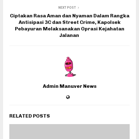
NEXT POST
Ciptakan Rasa Aman dan Nyaman Dalam Rangka
Antisipasi 3C dan Street Crime, Kapolsek
Pebayuran Melaksanakan Oprasi Kejahatan
Jalanan
Admin Manuver News
RELATED POSTS