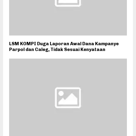
LSM KOMPI Duga Laporan Awal Dana Kampanye
Parpol dan Caleg, Tidak Sesuai Kenyataan