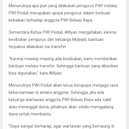
Menurutnya apa pun yang dilakukan pengurus PWI melalui
PWI Peduli merupakan upaya pengurus dalam berbuat
kebaikan terhadap anggota PWI Bekasi Raya.
Sementara Ketua PWI Peduli, Alfiyan mengatakan, karena
kesibukan pengurus dan keluarga Mulyadi, bantuan
terpaksa dilakukan via transfer.
“Karena masing-masing ada kesibukan, kami memberikan
bantuan melalui transfer. Sehingga bantuan yang diberikan
bisa digunakan,” kata Alfiyan.
Menurutnya PWI Peduli akan terus berupaya menjaga rasa
kebersamaan di antara anggota. Sehingga, jika ada
keluarga wartawan anggota PWI Bekasi Raya ada sakit
atau meninggal dunia, pihaknya akan selalu menggalang
dana untuk membantu.
“Saya sangat berharap, agar wartawan yang bernaung di