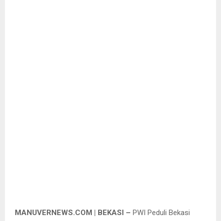
MANUVERNEWS.COM | BEKASI –
PWI Peduli Bekasi