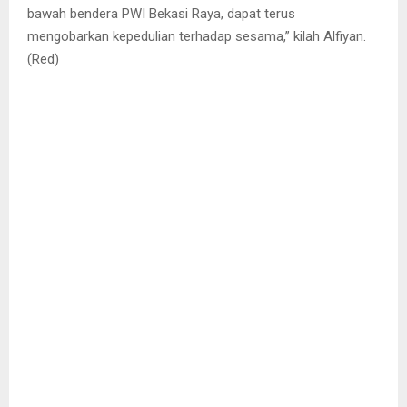
bawah bendera PWI Bekasi Raya, dapat terus
mengobarkan kepedulian terhadap sesama,” kilah Alfiyan.
(Red)