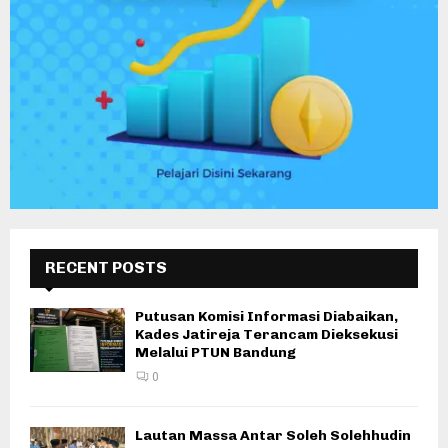
RECENT POSTS
Putusan Komisi Informasi Diabaikan,
Kades Jatireja Terancam Dieksekusi
Melalui PTUN Bandung
0
Lautan Massa Antar Soleh Solehhudin