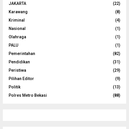
JAKARTA
(22)
Karawang
(8)
Kriminal
(4)
Nasional
(1)
Olahraga
(1)
PALU
(1)
Pemerintahan
(82)
Pendidikan
(31)
Peristiwa
(29)
Pilihan Editor
(9)
Politik
(13)
Polres Metro Bekasi
(88)