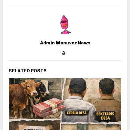
Admin Manuver News
RELATED POSTS