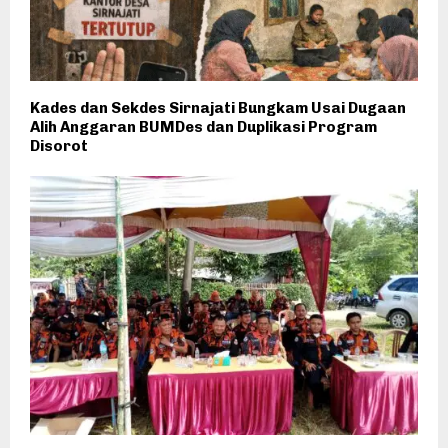
Kades dan Sekdes Sirnajati Bungkam Usai Dugaan
Alih Anggaran BUMDes dan Duplikasi Program
Disorot