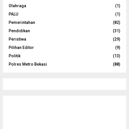
Olahraga
(1)
PALU
(1)
Pemerintahan
(82)
Pendidikan
(31)
Peristiwa
(29)
Pilihan Editor
(9)
Politik
(13)
Polres Metro Bekasi
(88)