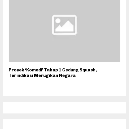
Proyek ‘Komedi’ Tahap 1 Gedung Squash,
Terindikasi Merugikan Negara