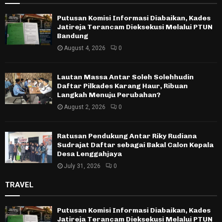
Putusan Komisi Informasi Diabaikan, Kades
Jatireja Terancam Dieksekusi Melalui PTUN
Bandung
August 4, 2026
0
Lautan Massa Antar Soleh Solehhudin
Daftar Pilkades Karang Haur, Ribuan
Langkah Menuju Perubahan?
August 2, 2026
0
Ratusan Pendukung Antar Riky Rudiana
Sudrajat Daftar sebagai Bakal Calon Kepala
Desa Lenggahjaya
July 31, 2026
0
TRAVEL
Putusan Komisi Informasi Diabaikan, Kades
Jatireja Terancam Dieksekusi Melalui PTUN