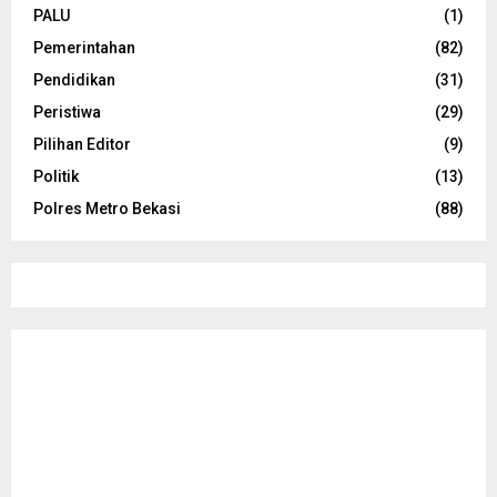
PALU
(1)
Pemerintahan
(82)
Pendidikan
(31)
Peristiwa
(29)
Pilihan Editor
(9)
Politik
(13)
Polres Metro Bekasi
(88)