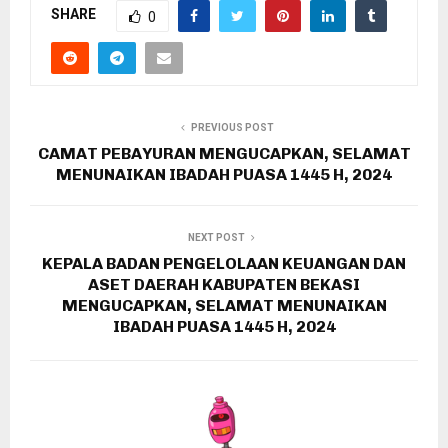
SHARE
0
PREVIOUS POST
CAMAT PEBAYURAN MENGUCAPKAN, SELAMAT
MENUNAIKAN IBADAH PUASA 1445 H, 2024
NEXT POST
KEPALA BADAN PENGELOLAAN KEUANGAN DAN
ASET DAERAH KABUPATEN BEKASI
MENGUCAPKAN, SELAMAT MENUNAIKAN
IBADAH PUASA 1445 H, 2024