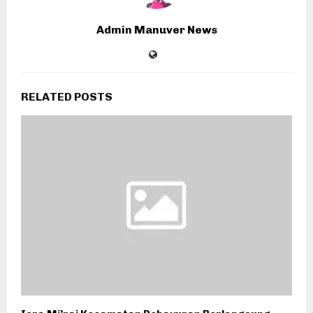
Admin Manuver News
RELATED POSTS