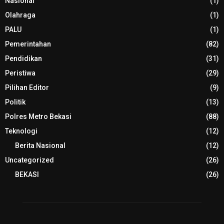
Nasional
(1)
Olahraga
(1)
PALU
(1)
Pemerintahan
(82)
Pendidikan
(31)
Peristiwa
(29)
Pilihan Editor
(9)
Politik
(13)
Polres Metro Bekasi
(88)
Teknologi
(12)
Berita Nasional
(12)
Uncategorized
(26)
BEKASI
(26)