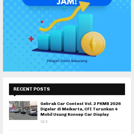
RECENT POSTS
Gebrak Car Contest Vol. 2 PKMB 2026
Digelar di Meikarta, CFI Turunkan 4
Mobil Usung Konsep Car Display
0