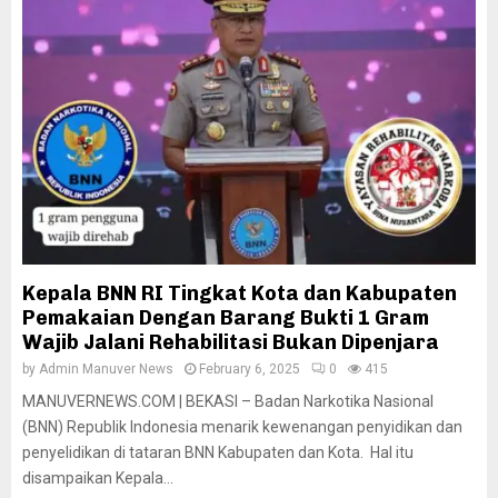
Kepala BNN RI Tingkat Kota dan Kabupaten
Pemakaian Dengan Barang Bukti 1 Gram
Wajib Jalani Rehabilitasi Bukan Dipenjara
by
Admin Manuver News
February 6, 2025
0
415
MANUVERNEWS.COM | BEKASI – Badan Narkotika Nasional
(BNN) Republik Indonesia menarik kewenangan penyidikan dan
penyelidikan di tataran BNN Kabupaten dan Kota. Hal itu
disampaikan Kepala...