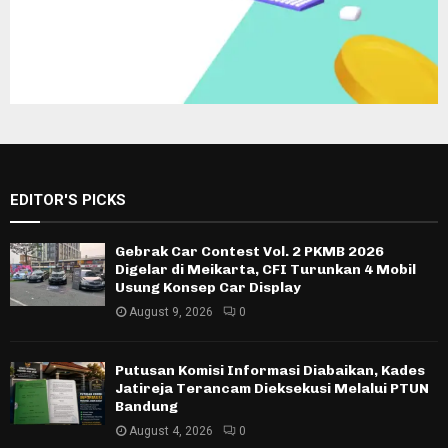
EDITOR'S PICKS
Gebrak Car Contest Vol. 2 PKMB 2026
Digelar di Meikarta, CFI Turunkan 4 Mobil
Usung Konsep Car Display
August 9, 2026
0
Putusan Komisi Informasi Diabaikan, Kades
Jatireja Terancam Dieksekusi Melalui PTUN
Bandung
August 4, 2026
0