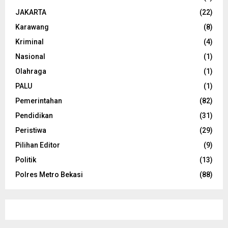
JAKARTA
(22)
Karawang
(8)
Kriminal
(4)
Nasional
(1)
Olahraga
(1)
PALU
(1)
Pemerintahan
(82)
Pendidikan
(31)
Peristiwa
(29)
Pilihan Editor
(9)
Politik
(13)
Polres Metro Bekasi
(88)