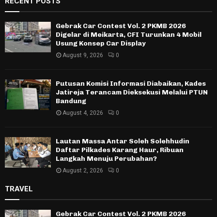
RECENT POSTS
Gebrak Car Contest Vol. 2 PKMB 2026
Digelar di Meikarta, CFI Turunkan 4 Mobil
Usung Konsep Car Display
August 9, 2026
0
Putusan Komisi Informasi Diabaikan, Kades
Jatireja Terancam Dieksekusi Melalui PTUN
Bandung
August 4, 2026
0
Lautan Massa Antar Soleh Solehhudin
Daftar Pilkades Karang Haur, Ribuan
Langkah Menuju Perubahan?
August 2, 2026
0
TRAVEL
Gebrak Car Contest Vol. 2 PKMB 2026