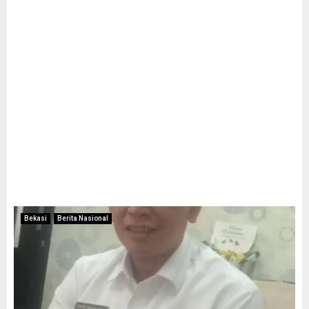
Bekasi
Berita Nasional