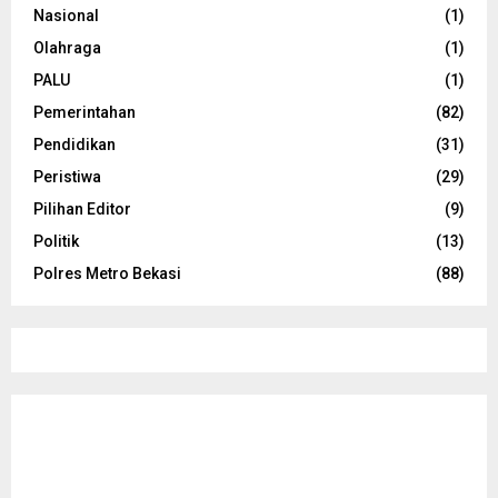
Nasional
(1)
Olahraga
(1)
PALU
(1)
Pemerintahan
(82)
Pendidikan
(31)
Peristiwa
(29)
Pilihan Editor
(9)
Politik
(13)
Polres Metro Bekasi
(88)