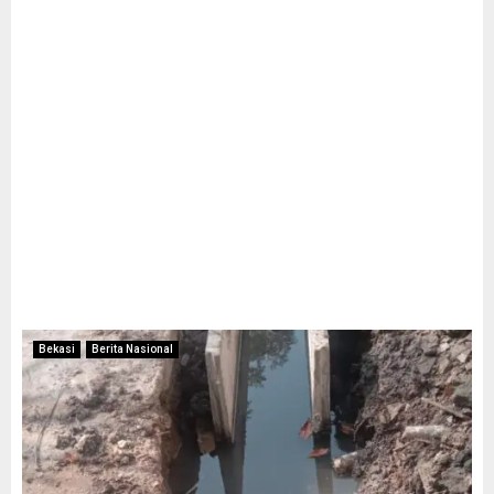
Bekasi
Berita Nasional