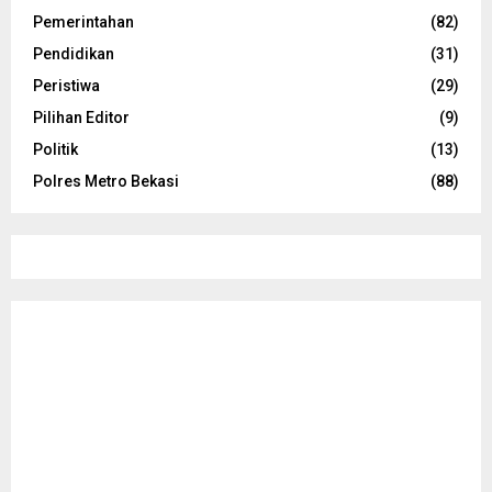
Pemerintahan
(82)
Pendidikan
(31)
Peristiwa
(29)
Pilihan Editor
(9)
Politik
(13)
Polres Metro Bekasi
(88)