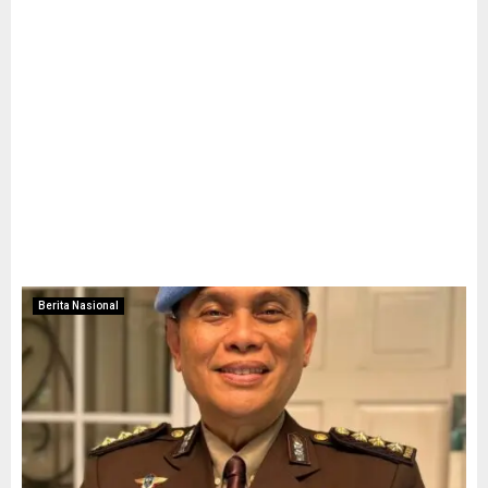
Berita Nasional