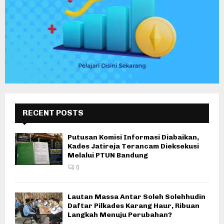
RECENT POSTS
Putusan Komisi Informasi Diabaikan,
Kades Jatireja Terancam Dieksekusi
Melalui PTUN Bandung
0
Lautan Massa Antar Soleh Solehhudin
Daftar Pilkades Karang Haur, Ribuan
Langkah Menuju Perubahan?