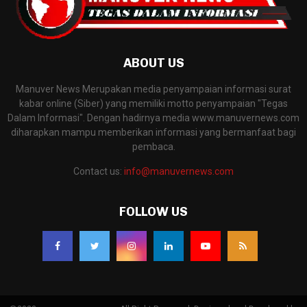
ABOUT US
Manuver News Merupakan media penyampaian informasi surat
kabar online (Siber) yang memiliki motto penyampaian "Tegas
Dalam Informasi". Dengan hadirnya media www.manuvernews.com
diharapkan mampu memberikan informasi yang bermanfaat bagi
pembaca.
Contact us:
info@manuvernews.com
FOLLOW US