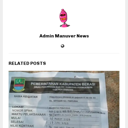
Admin Manuver News
RELATED POSTS