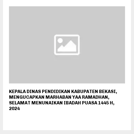
KEPALA DINAS PENDIDIKAN KABUPATEN BEKASI,
MENGUCAPKAN MARHABAN YAA RAMADHAN,
SELAMAT MENUNAIKAN IBADAH PUASA 1445 H,
2024