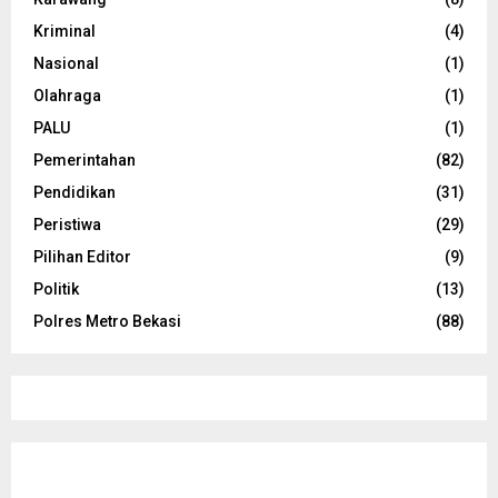
Kriminal
(4)
Nasional
(1)
Olahraga
(1)
PALU
(1)
Pemerintahan
(82)
Pendidikan
(31)
Peristiwa
(29)
Pilihan Editor
(9)
Politik
(13)
Polres Metro Bekasi
(88)