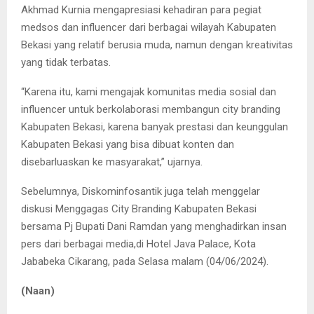
Akhmad Kurnia mengapresiasi kehadiran para pegiat
medsos dan influencer dari berbagai wilayah Kabupaten
Bekasi yang relatif berusia muda, namun dengan kreativitas
yang tidak terbatas.
“Karena itu, kami mengajak komunitas media sosial dan
influencer untuk berkolaborasi membangun city branding
Kabupaten Bekasi, karena banyak prestasi dan keunggulan
Kabupaten Bekasi yang bisa dibuat konten dan
disebarluaskan ke masyarakat,” ujarnya.
Sebelumnya, Diskominfosantik juga telah menggelar
diskusi Menggagas City Branding Kabupaten Bekasi
bersama Pj Bupati Dani Ramdan yang menghadirkan insan
pers dari berbagai media,di Hotel Java Palace, Kota
Jababeka Cikarang, pada Selasa malam (04/06/2024).
(Naan)