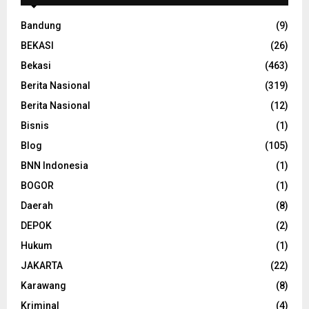
Bandung
(9)
BEKASI
(26)
Bekasi
(463)
Berita Nasional
(319)
Berita Nasional
(12)
Bisnis
(1)
Blog
(105)
BNN Indonesia
(1)
BOGOR
(1)
Daerah
(8)
DEPOK
(2)
Hukum
(1)
JAKARTA
(22)
Karawang
(8)
Kriminal
(4)