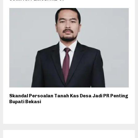
Skandal Persoalan Tanah Kas Desa Jadi PR Penting
Bupati Bekasi