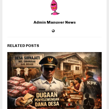
Admin Manuver News
RELATED POSTS