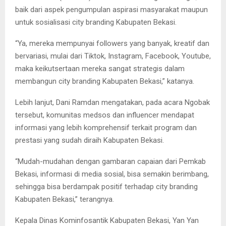
baik dari aspek pengumpulan aspirasi masyarakat maupun
untuk sosialisasi city branding Kabupaten Bekasi.
“Ya, mereka mempunyai followers yang banyak, kreatif dan
bervariasi, mulai dari Tiktok, Instagram, Facebook, Youtube,
maka keikutsertaan mereka sangat strategis dalam
membangun city branding Kabupaten Bekasi,” katanya.
Lebih lanjut, Dani Ramdan mengatakan, pada acara Ngobak
tersebut, komunitas medsos dan influencer mendapat
informasi yang lebih komprehensif terkait program dan
prestasi yang sudah diraih Kabupaten Bekasi.
“Mudah-mudahan dengan gambaran capaian dari Pemkab
Bekasi, informasi di media sosial, bisa semakin berimbang,
sehingga bisa berdampak positif terhadap city branding
Kabupaten Bekasi,” terangnya.
Kepala Dinas Kominfosantik Kabupaten Bekasi, Yan Yan