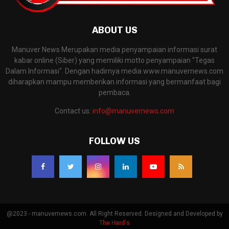
ABOUT US
Manuver News Merupakan media penyampaian informasi surat
kabar online (Siber) yang memiliki motto penyampaian "Tegas
Dalam Informasi". Dengan hadirnya media www.manuvernews.com
diharapkan mampu memberikan informasi yang bermanfaat bagi
pembaca.
Contact us:
info@manuvernews.com
FOLLOW US
@2023 - manuvernews.com. All Right Reserved. Designed and Developed by
The Hard's