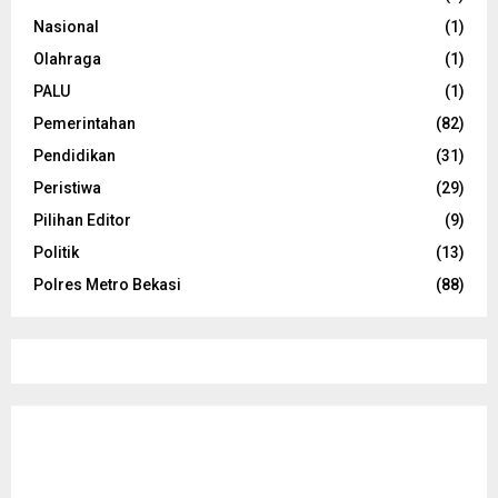
Nasional
(1)
Olahraga
(1)
PALU
(1)
Pemerintahan
(82)
Pendidikan
(31)
Peristiwa
(29)
Pilihan Editor
(9)
Politik
(13)
Polres Metro Bekasi
(88)