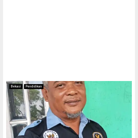
Bekasi
Pendidikan