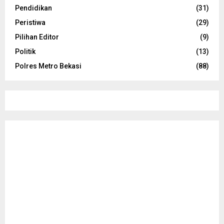
Pendidikan
(31)
Peristiwa
(29)
Pilihan Editor
(9)
Politik
(13)
Polres Metro Bekasi
(88)