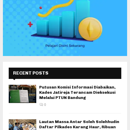
RECENT POSTS
Putusan Komisi Informasi Diabaikan,
Kades Jatireja Terancam Dieksekusi
Melalui PTUN Bandung
0
Lautan Massa Antar Soleh Solehhudin
Daftar Pilkades Karang Haur, Ribuan