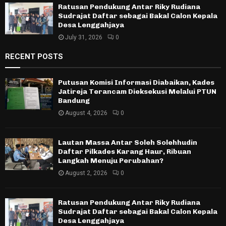
Ratusan Pendukung Antar Riky Rudiana
Sudrajat Daftar sebagai Bakal Calon Kepala
Desa Lenggahjaya
July 31, 2026
0
RECENT POSTS
Putusan Komisi Informasi Diabaikan, Kades
Jatireja Terancam Dieksekusi Melalui PTUN
Bandung
August 4, 2026
0
Lautan Massa Antar Soleh Solehhudin
Daftar Pilkades Karang Haur, Ribuan
Langkah Menuju Perubahan?
August 2, 2026
0
Ratusan Pendukung Antar Riky Rudiana
Sudrajat Daftar sebagai Bakal Calon Kepala
Desa Lenggahjaya