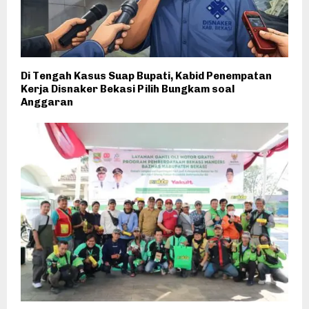
Di Tengah Kasus Suap Bupati, Kabid Penempatan
Kerja Disnaker Bekasi Pilih Bungkam soal
Anggaran