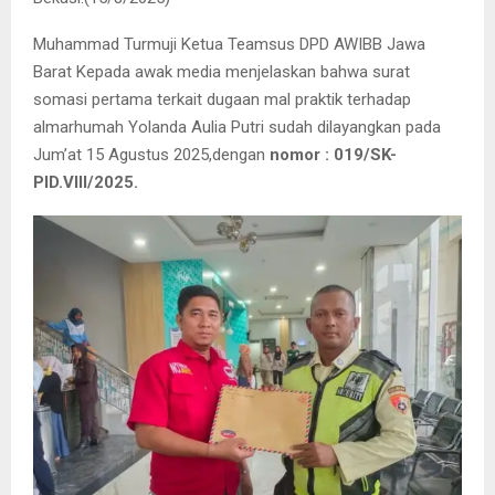
Muhammad Turmuji Ketua Teamsus DPD AWIBB Jawa
Barat Kepada awak media menjelaskan bahwa surat
somasi pertama terkait dugaan mal praktik terhadap
almarhumah Yolanda Aulia Putri sudah dilayangkan pada
Jum’at 15 Agustus 2025,dengan
nomor : 019/SK-
PID.VIII/2025.