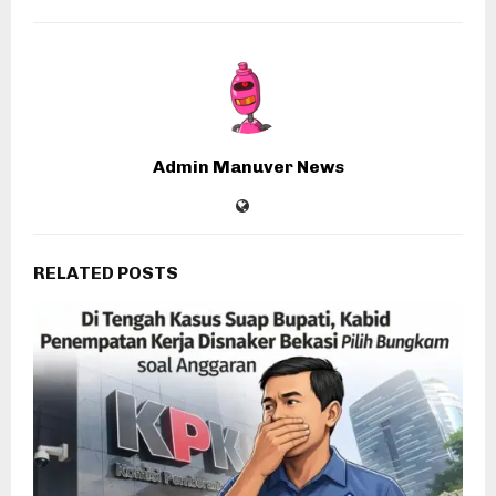
Admin Manuver News
RELATED POSTS