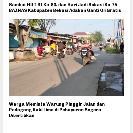
Sambut HUT RI Ke-80, dan Hari Jadi Bekasi Ke-75
BAZNAS Kabupaten Bekasi Adakan Ganti Oli Gratis
Warga Meminta Warung Pinggir Jalan dan
Pedagang Kaki Lima di Pebayuran Segera
Ditertibkan