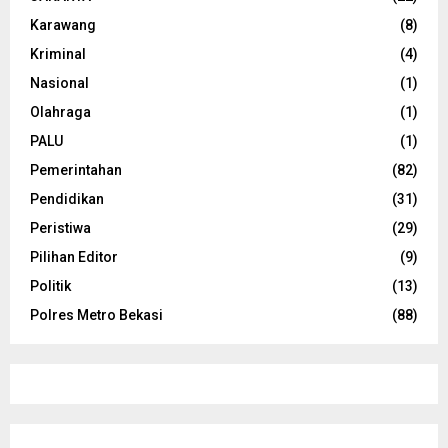
Karawang
(8)
Kriminal
(4)
Nasional
(1)
Olahraga
(1)
PALU
(1)
Pemerintahan
(82)
Pendidikan
(31)
Peristiwa
(29)
Pilihan Editor
(9)
Politik
(13)
Polres Metro Bekasi
(88)