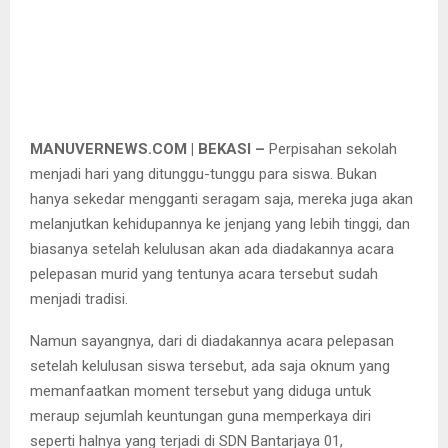
MANUVERNEWS.COM | BEKASI –
Perpisahan sekolah
menjadi hari yang ditunggu-tunggu para siswa. Bukan
hanya sekedar mengganti seragam saja, mereka juga akan
melanjutkan kehidupannya ke jenjang yang lebih tinggi, dan
biasanya setelah kelulusan akan ada diadakannya acara
pelepasan murid yang tentunya acara tersebut sudah
menjadi tradisi.
Namun sayangnya, dari di diadakannya acara pelepasan
setelah kelulusan siswa tersebut, ada saja oknum yang
memanfaatkan moment tersebut yang diduga untuk
meraup sejumlah keuntungan guna memperkaya diri
seperti halnya yang terjadi di SDN Bantarjaya 01,