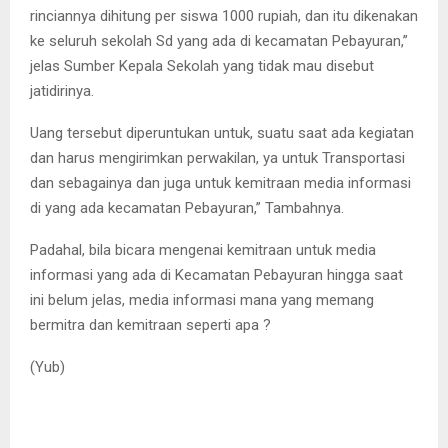
rinciannya dihitung per siswa 1000 rupiah, dan itu dikenakan
ke seluruh sekolah Sd yang ada di kecamatan Pebayuran,”
jelas Sumber Kepala Sekolah yang tidak mau disebut
jatidirinya.
Uang tersebut diperuntukan untuk, suatu saat ada kegiatan
dan harus mengirimkan perwakilan, ya untuk Transportasi
dan sebagainya dan juga untuk kemitraan media informasi
di yang ada kecamatan Pebayuran,” Tambahnya.
Padahal, bila bicara mengenai kemitraan untuk media
informasi yang ada di Kecamatan Pebayuran hingga saat
ini belum jelas, media informasi mana yang memang
bermitra dan kemitraan seperti apa ?
(Yub)