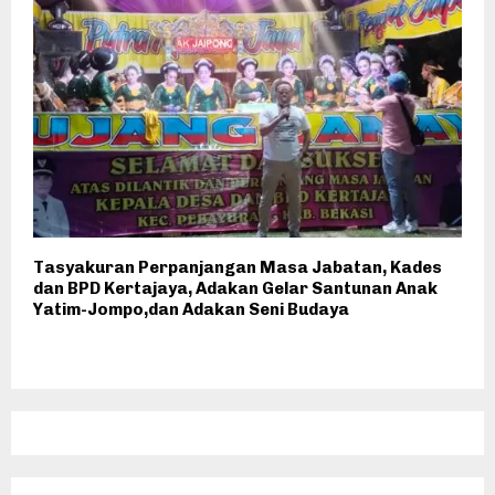
Tasyakuran Perpanjangan Masa Jabatan, Kades
dan BPD Kertajaya, Adakan Gelar Santunan Anak
Yatim-Jompo,dan Adakan Seni Budaya