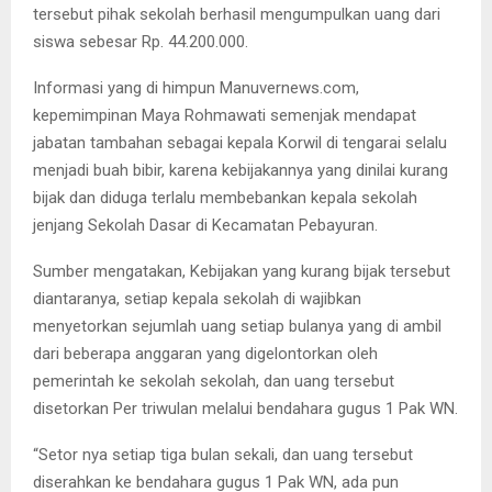
tersebut pihak sekolah berhasil mengumpulkan uang dari
siswa sebesar Rp. 44.200.000.
Informasi yang di himpun Manuvernews.com,
kepemimpinan Maya Rohmawati semenjak mendapat
jabatan tambahan sebagai kepala Korwil di tengarai selalu
menjadi buah bibir, karena kebijakannya yang dinilai kurang
bijak dan diduga terlalu membebankan kepala sekolah
jenjang Sekolah Dasar di Kecamatan Pebayuran.
Sumber mengatakan, Kebijakan yang kurang bijak tersebut
diantaranya, setiap kepala sekolah di wajibkan
menyetorkan sejumlah uang setiap bulanya yang di ambil
dari beberapa anggaran yang digelontorkan oleh
pemerintah ke sekolah sekolah, dan uang tersebut
disetorkan Per triwulan melalui bendahara gugus 1 Pak WN.
“Setor nya setiap tiga bulan sekali, dan uang tersebut
diserahkan ke bendahara gugus 1 Pak WN, ada pun