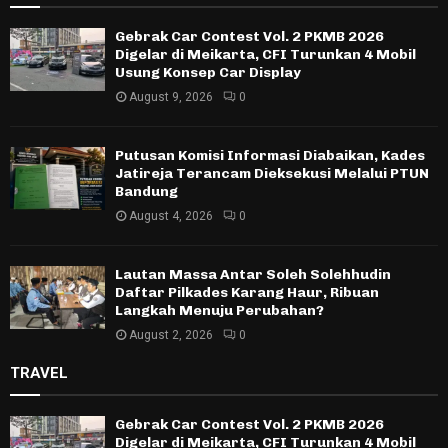
Gebrak Car Contest Vol. 2 PKMB 2026
Digelar di Meikarta, CFI Turunkan 4 Mobil
Usung Konsep Car Display
August 9, 2026
0
Putusan Komisi Informasi Diabaikan, Kades
Jatireja Terancam Dieksekusi Melalui PTUN
Bandung
August 4, 2026
0
Lautan Massa Antar Soleh Solehhudin
Daftar Pilkades Karang Haur, Ribuan
Langkah Menuju Perubahan?
August 2, 2026
0
TRAVEL
Gebrak Car Contest Vol. 2 PKMB 2026
Digelar di Meikarta, CFI Turunkan 4 Mobil