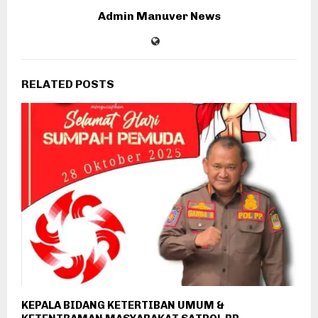
Admin Manuver News
RELATED POSTS
KEPALA BIDANG KETERTIBAN UMUM &