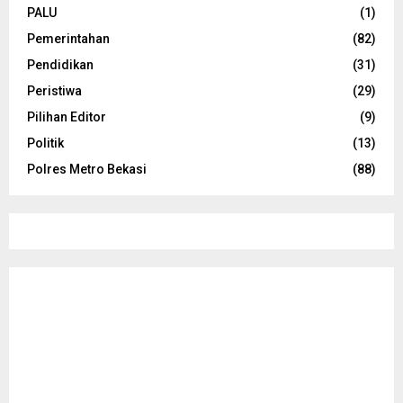
PALU
(1)
Pemerintahan
(82)
Pendidikan
(31)
Peristiwa
(29)
Pilihan Editor
(9)
Politik
(13)
Polres Metro Bekasi
(88)