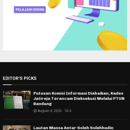
EDITOR'S PICKS
Putusan Komisi Informasi Diabaikan, Kades
Jatireja Terancam Dieksekusi Melalui PTUN
Bandung
August 4, 2026
0
Lautan Massa Antar Soleh Solehhudin