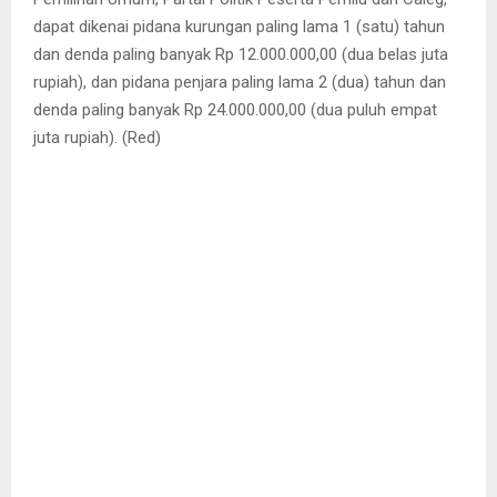
dapat dikenai pidana kurungan paling lama 1 (satu) tahun
dan denda paling banyak Rp 12.000.000,00 (dua belas juta
rupiah), dan pidana penjara paling lama 2 (dua) tahun dan
denda paling banyak Rp 24.000.000,00 (dua puluh empat
juta rupiah). (Red)