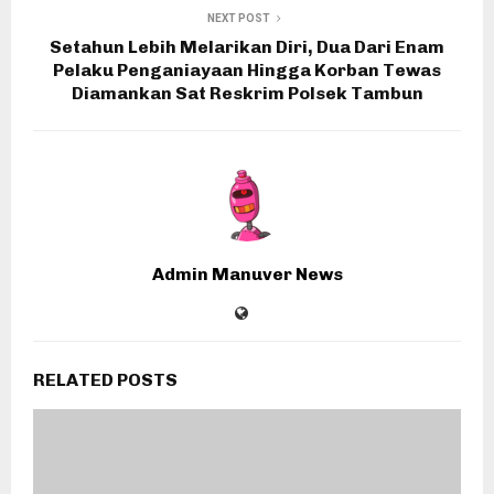
NEXT POST
Setahun Lebih Melarikan Diri, Dua Dari Enam
Pelaku Penganiayaan Hingga Korban Tewas
Diamankan Sat Reskrim Polsek Tambun
Admin Manuver News
RELATED POSTS