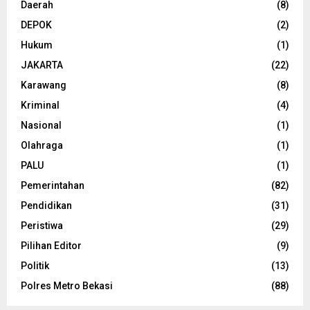
Daerah
(8)
DEPOK
(2)
Hukum
(1)
JAKARTA
(22)
Karawang
(8)
Kriminal
(4)
Nasional
(1)
Olahraga
(1)
PALU
(1)
Pemerintahan
(82)
Pendidikan
(31)
Peristiwa
(29)
Pilihan Editor
(9)
Politik
(13)
Polres Metro Bekasi
(88)