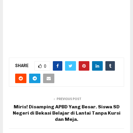
SHARE
0
PREVIOUS POST
Miris! Disamping APBD Yang Besar. Siswa SD
Negeri di Bekasi Belajar di Lantai Tanpa Kursi
dan Meja.