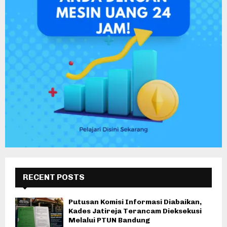
RECENT POSTS
Putusan Komisi Informasi Diabaikan,
Kades Jatireja Terancam Dieksekusi
Melalui PTUN Bandung