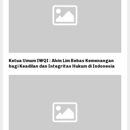
Ketua Umum IWQI : Alvin Lim Bebas Kemenangan
bagi Keadilan dan Integritas Hukum di Indonesia